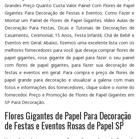
Grandes Preço Quanto Custa Valor. Painel Com Flores de Papel
Gigantes Para Decoração de Festas e Eventos. Como Fazer e
Montar um Painel de Flores de Papel Gigantes. Vídeo Aulas de
Decoração Para Festas, Dicas e Tutoriais de Decorações de
Casamento, Cerimonial, 15 Anos, Festa Infantil, Chá de Bebê e
Eventos em Geral. Abaixo, fizemos uma excelente lista com os
melhores fornecedores para você que deseja comprar flores de
papel gigantes, rosa gigante de papel para fazer o seu painel
com flores de papel gigantes, para fazer sua decoração de
festas e eventos em geral. Para compra e preço de flores de
papel grande para decoração e visualizar a galeria com mais
fotos e informações dos fornecedores, clique sobre o nome do
fornecedor. Preço e Promoção de Flores de Papel Gigantes em
SP Para Decoração.
Flores Gigantes de Papel Para Decoração
de Festas e Eventos Rosas de Papel SP