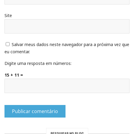
Site
Salvar meus dados neste navegador para a próxima vez que
eu comentar.
Digite uma resposta em números:
15 + 11 =
PESQUISAR NO BLOG