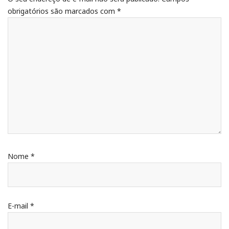
obrigatórios são marcados com
*
Nome
*
E-mail
*