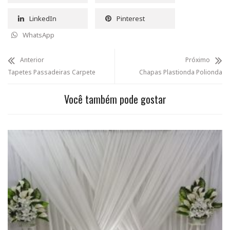
LinkedIn
Pinterest
WhatsApp
Anterior
Próximo
Tapetes Passadeiras Carpete
Chapas Plastionda Polionda
Você também pode gostar