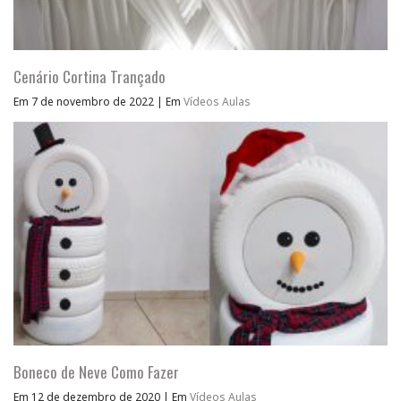
Cenário Cortina Trançado
Em 7 de novembro de 2022
|
Em
Vídeos Aulas
Boneco de Neve Como Fazer
Em 12 de dezembro de 2020
|
Em
Vídeos Aulas