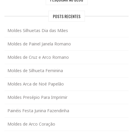
POSTS RECENTES
Moldes Silhuetas Dia das Mães
Moldes de Painel Janela Romano
Moldes de Cruz e Arco Romano
Moldes de Silhueta Feminina
Moldes Arca de Noé Papelão
Moldes Presépio Para Imprimir
Painéis Festa Junina Fazendinha
Moldes de Arco Coração