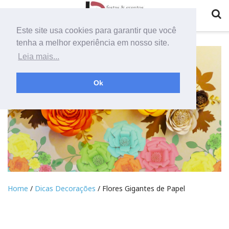
Este site usa cookies para garantir que você
tenha a melhor experiência em nosso site.
Leia mais...
Ok
Home
/
Dicas Decorações
/ Flores Gigantes de Papel