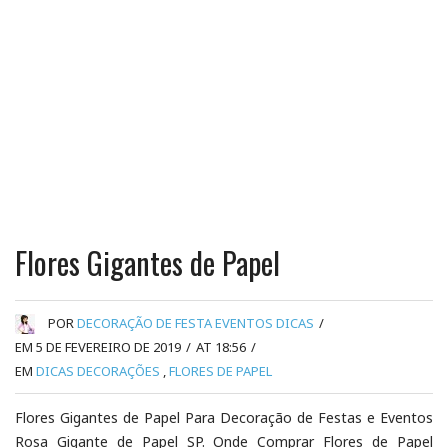
Flores Gigantes de Papel
POR
DECORAÇÃO DE FESTA EVENTOS DICAS
/
EM 5 DE FEVEREIRO DE 2019
/
AT 18:56
/
EM
DICAS DECORAÇÕES
,
FLORES DE PAPEL
Flores Gigantes de Papel Para Decoração de Festas e Eventos
Rosa Gigante de Papel SP. Onde Comprar Flores de Papel