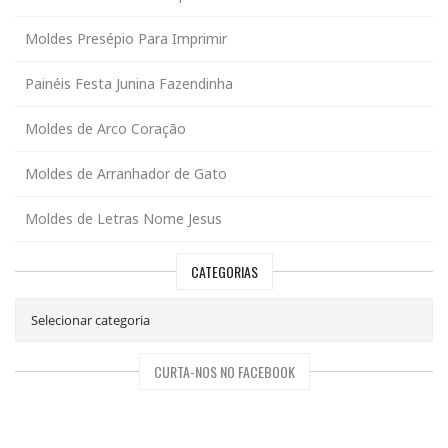
Moldes Presépio Para Imprimir
Painéis Festa Junina Fazendinha
Moldes de Arco Coração
Moldes de Arranhador de Gato
Moldes de Letras Nome Jesus
CATEGORIAS
CURTA-NOS NO FACEBOOK