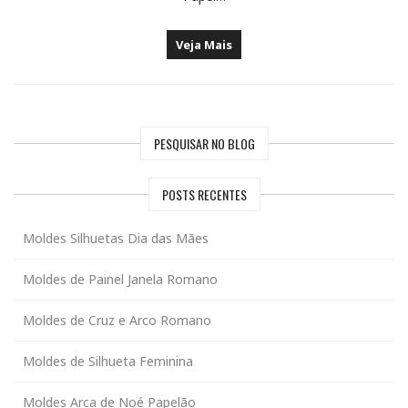
Veja Mais
PESQUISAR NO BLOG
POSTS RECENTES
Moldes Silhuetas Dia das Mães
Moldes de Painel Janela Romano
Moldes de Cruz e Arco Romano
Moldes de Silhueta Feminina
Moldes Arca de Noé Papelão