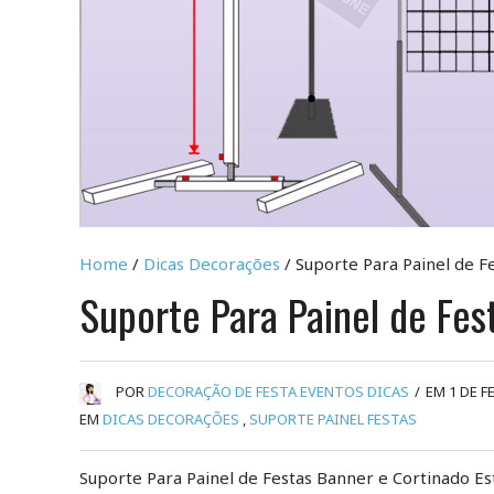
Home
/
Dicas Decorações
/ Suporte Para Painel de F
Suporte Para Painel de Fes
POR
DECORAÇÃO DE FESTA EVENTOS DICAS
/
EM 1 DE F
EM
DICAS DECORAÇÕES
,
SUPORTE PAINEL FESTAS
Suporte Para Painel de Festas Banner e Cortinado E