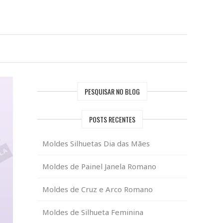
PESQUISAR NO BLOG
POSTS RECENTES
Moldes Silhuetas Dia das Mães
Moldes de Painel Janela Romano
Moldes de Cruz e Arco Romano
Moldes de Silhueta Feminina