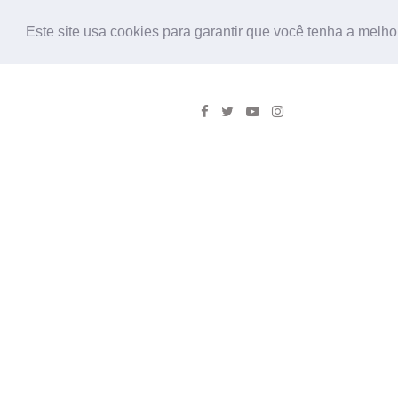
Este site usa cookies para garantir que você tenha a melho