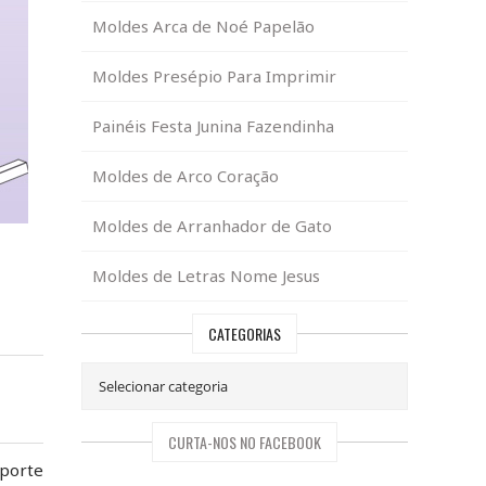
Moldes Arca de Noé Papelão
Moldes Presépio Para Imprimir
Painéis Festa Junina Fazendinha
Moldes de Arco Coração
Moldes de Arranhador de Gato
Moldes de Letras Nome Jesus
CATEGORIAS
CURTA-NOS NO FACEBOOK
uporte