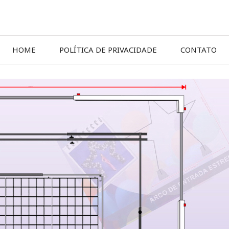
HOME
POLÍTICA DE PRIVACIDADE
CONTATO