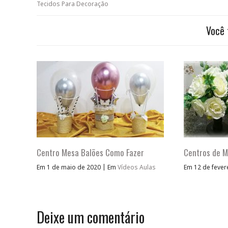
Tecidos Para Decoração
Você 
Centro Mesa Balões Como Fazer
Centros de 
|
Em 1 de maio de 2020
Em
Vídeos Aulas
Em 12 de fever
Deixe um comentário