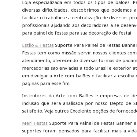
Loja especializada em todos os tipos de balões.
diversas dificuldades, descobrimos que podemos a
facilitar o trabalho e a centralização de diversos 
profissionais ajudando aos decoradores a se desen
para painel de festas para sua decoração de festa!
Estilo & Festas
Suporte Para Painel de Festas Banner 
Festas tem como missão servir nossos clientes com
atendimento, oferecendo diversas formas de pagam
mercadorias são enviadas a todo Brasil e exterior at
em divulgar a Arte com balões e facilitar a escolha 
páginas para esse fim.
Instrutores da Arte com Balões e empresas de dec
inclusão que será analisada por nosso Depto de 
satisfeito. Veja outros Excelente opções de forneced
Meri Festas
Suporte Para Painel de Festas Banner e
suportes foram pensados para facilitar mais a vid