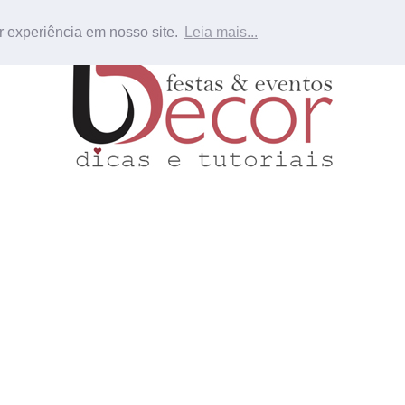
r experiência em nosso site.
Leia mais...