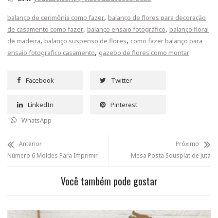
,
balanço de cerimônia como fazer
balanço de flores para decoração
,
,
de casamento como fazer
balanço ensaio fotográfico
balanço floral
,
,
de madeira
balanço suspenso de flores
como fazer balanço para
,
ensaio fotografico casamento
gazebo de flores como montar
Facebook
Twitter
LinkedIn
Pinterest
WhatsApp
Anterior
Próximo
Número 6 Moldes Para Imprimir
Mesa Posta Sousplat de Juta
Você também pode gostar