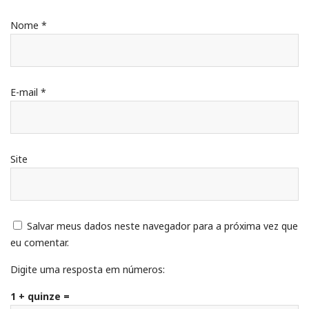
Nome
*
E-mail
*
Site
Salvar meus dados neste navegador para a próxima vez que
eu comentar.
Digite uma resposta em números:
1 + quinze =