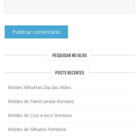
PESQUISAR NO BLOG
POSTS RECENTES
Moldes Silhuetas Dia das Mães
Moldes de Painel Janela Romano
Moldes de Cruz e Arco Romano
Moldes de Silhueta Feminina