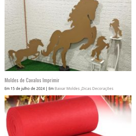
Moldes de Cavalos Imprimir
Em 15 de julho de 2024
|
Em
Baixar Moldes
,
Dicas Decorações