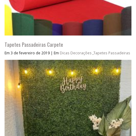
Tapetes Passadeiras Carpete
Em 3 de fevereiro de 2019
|
Em
Dicas Decorações
,
Tapetes Passadeiras