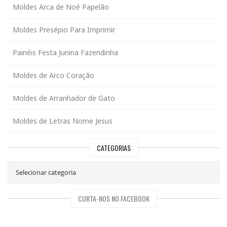
Moldes Arca de Noé Papelão
Moldes Presépio Para Imprimir
Painéis Festa Junina Fazendinha
Moldes de Arco Coração
Moldes de Arranhador de Gato
Moldes de Letras Nome Jesus
CATEGORIAS
CURTA-NOS NO FACEBOOK