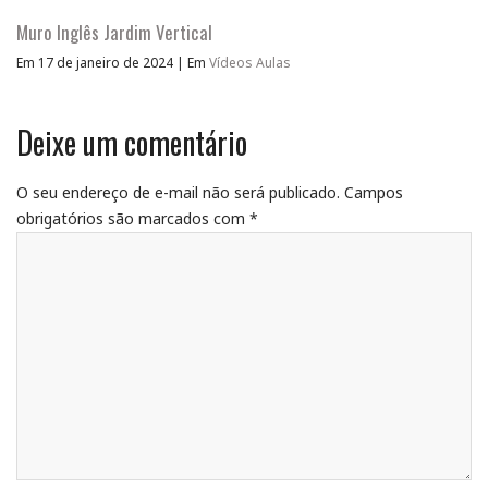
Muro Inglês Jardim Vertical
Em 17 de janeiro de 2024
|
Em
Vídeos Aulas
Deixe um comentário
O seu endereço de e-mail não será publicado.
Campos
obrigatórios são marcados com
*