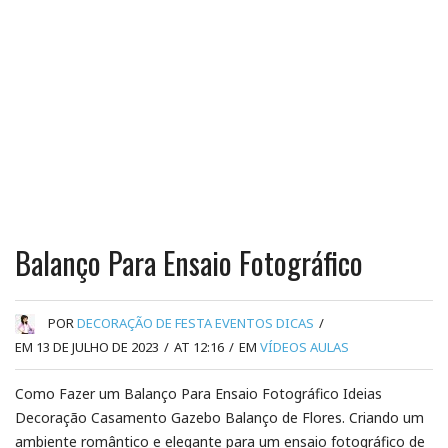
Balanço Para Ensaio Fotográfico
POR
DECORAÇÃO DE FESTA EVENTOS DICAS
/
EM 13 DE JULHO DE 2023
/
AT 12:16
/
EM
VÍDEOS AULAS
Como Fazer um Balanço Para Ensaio Fotográfico Ideias
Decoração Casamento Gazebo Balanço de Flores. Criando um
ambiente romântico e elegante para um ensaio fotográfico de