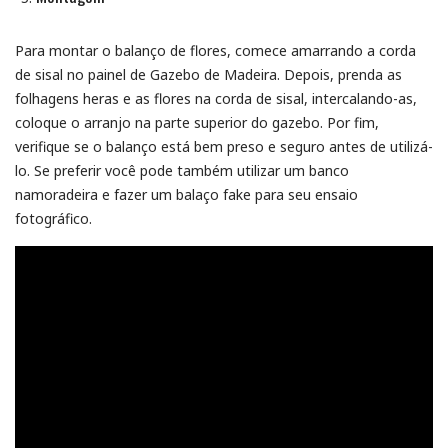
Para montar o balanço de flores, comece amarrando a corda
de sisal no painel de Gazebo de Madeira. Depois, prenda as
folhagens heras e as flores na corda de sisal, intercalando-as,
coloque o arranjo na parte superior do gazebo. Por fim,
verifique se o balanço está bem preso e seguro antes de utilizá-
lo. Se preferir você pode também utilizar um banco
namoradeira e fazer um balaço fake para seu ensaio
fotográfico.