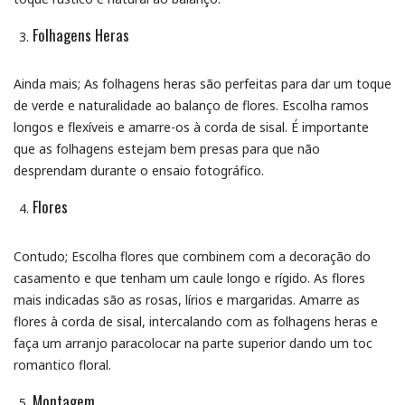
Folhagens Heras
Ainda mais; As folhagens heras são perfeitas para dar um toque
de verde e naturalidade ao balanço de flores. Escolha ramos
longos e flexíveis e amarre-os à corda de sisal. É importante
que as folhagens estejam bem presas para que não
desprendam durante o ensaio fotográfico.
Flores
Contudo; Escolha flores que combinem com a decoração do
casamento e que tenham um caule longo e rígido. As flores
mais indicadas são as rosas, lírios e margaridas. Amarre as
flores à corda de sisal, intercalando com as folhagens heras e
faça um arranjo paracolocar na parte superior dando um toc
romantico floral.
Montagem