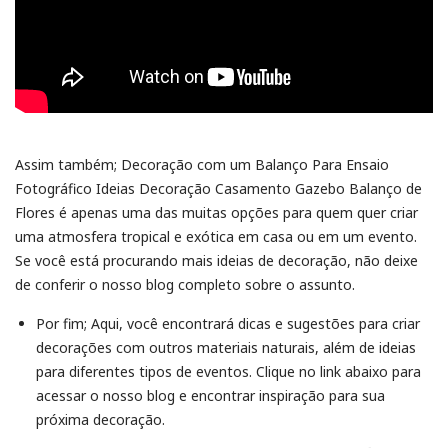
Assim também; Decoração com um Balanço Para Ensaio
Fotográfico Ideias Decoração Casamento Gazebo Balanço de
Flores é apenas uma das muitas opções para quem quer criar
uma atmosfera tropical e exótica em casa ou em um evento.
Se você está procurando mais ideias de decoração, não deixe
de conferir o nosso blog completo sobre o assunto.
Por fim; Aqui, você encontrará dicas e sugestões para criar
decorações com outros materiais naturais, além de ideias
para diferentes tipos de eventos. Clique no link abaixo para
acessar o nosso blog e encontrar inspiração para sua
próxima decoração.