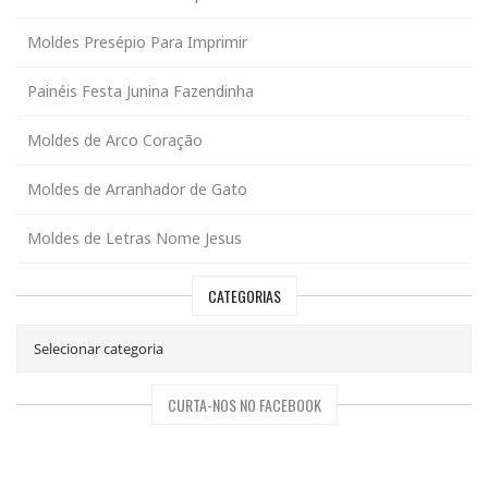
Moldes Presépio Para Imprimir
Painéis Festa Junina Fazendinha
Moldes de Arco Coração
Moldes de Arranhador de Gato
Moldes de Letras Nome Jesus
CATEGORIAS
CURTA-NOS NO FACEBOOK