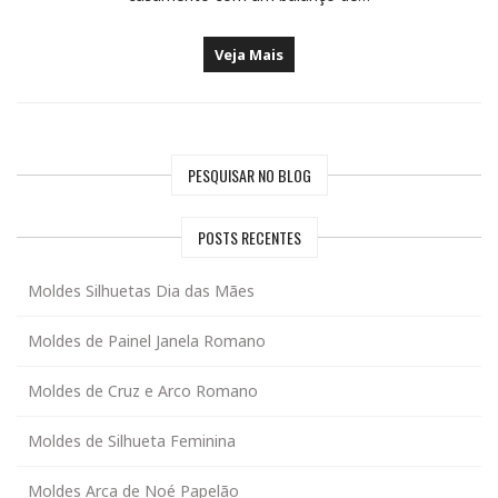
Veja Mais
PESQUISAR NO BLOG
POSTS RECENTES
Moldes Silhuetas Dia das Mães
Moldes de Painel Janela Romano
Moldes de Cruz e Arco Romano
Moldes de Silhueta Feminina
Moldes Arca de Noé Papelão