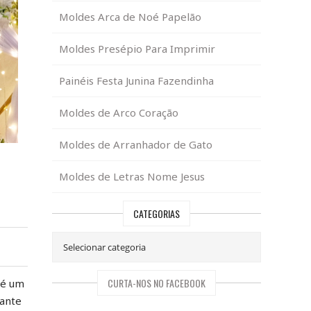
Moldes Arca de Noé Papelão
Moldes Presépio Para Imprimir
Painéis Festa Junina Fazendinha
Moldes de Arco Coração
Moldes de Arranhador de Gato
Moldes de Letras Nome Jesus
CATEGORIAS
CURTA-NOS NO FACEBOOK
 é um
gante