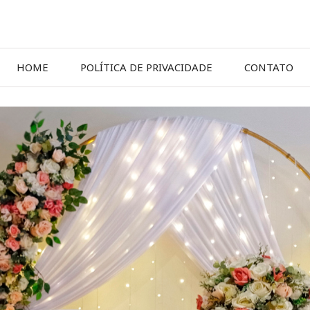
HOME
POLÍTICA DE PRIVACIDADE
CONTATO