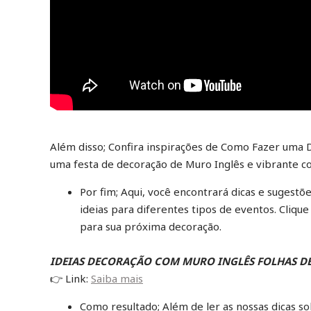
Além disso; Confira inspirações de Como Fazer uma D
uma festa de decoração de Muro Inglês e vibrante co
Por fim; Aqui, você encontrará dicas e sugestõ
ideias para diferentes tipos de eventos. Clique
para sua próxima decoração.
IDEIAS DECORAÇÃO COM MURO INGLÊS FOLHAS DE
👉 Link:
Saiba mais
Como resultado; Além de ler as nossas dicas 