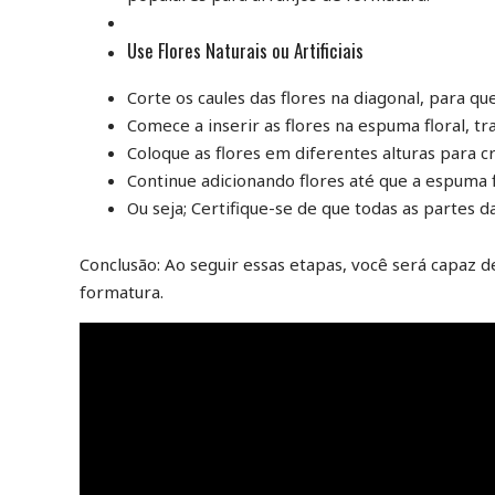
Use Flores Naturais ou Artificiais
Corte os caules das flores na diagonal, para
Comece a inserir as flores na espuma floral, t
Coloque as flores em diferentes alturas para cr
Continue adicionando flores até que a espuma 
Ou seja; Certifique-se de que todas as partes 
Conclusão: Ao seguir essas etapas, você será capaz 
formatura.