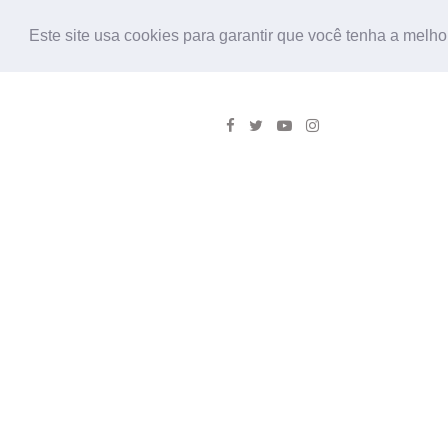
Este site usa cookies para garantir que você tenha a melho