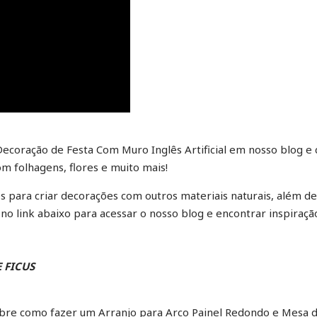
ecoração de Festa Com Muro Inglês Artificial em nosso blog e 
m folhagens, flores e muito mais!
es para criar decorações com outros materiais naturais, além d
 no link abaixo para acessar o nosso blog e encontrar inspiraçã
 FICUS
sobre como fazer um Arranjo para Arco Painel Redondo e Mesa 