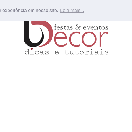
r experiência em nosso site.
Leia mais...