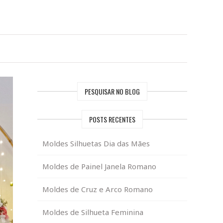
PESQUISAR NO BLOG
POSTS RECENTES
Moldes Silhuetas Dia das Mães
Moldes de Painel Janela Romano
Moldes de Cruz e Arco Romano
Moldes de Silhueta Feminina