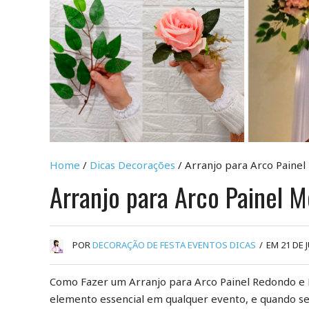
Home
/
Dicas Decorações
/ Arranjo para Arco Painel
Arranjo para Arco Painel 
POR
DECORAÇÃO DE FESTA EVENTOS DICAS
/
EM 21 DE 
Como Fazer um Arranjo para Arco Painel Redondo e 
elemento essencial em qualquer evento, e quando se