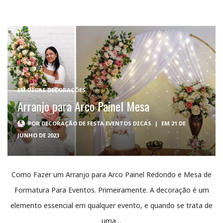
EM
DICAS DECORAÇÕES
Arranjo para Arco Painel Mesa
POR
DECORAÇÃO DE FESTA EVENTOS DICAS
|
EM 21 DE
JUNHO DE 2023
Como Fazer um Arranjo para Arco Painel Redondo e Mesa de
Formatura Para Eventos. Primeiramente. A decoração é um
elemento essencial em qualquer evento, e quando se trata de
uma…