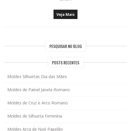
Veja Mais
PESQUISAR NO BLOG
POSTS RECENTES
Moldes Silhuetas Dia das Mães
Moldes de Painel Janela Romano
Moldes de Cruz e Arco Romano
Moldes de Silhueta Feminina
Moldes Arca de Noé Papelão