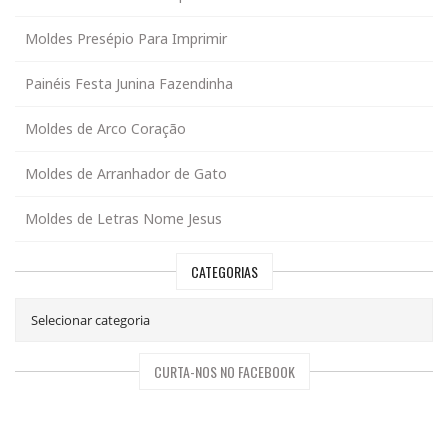
Moldes Presépio Para Imprimir
Painéis Festa Junina Fazendinha
Moldes de Arco Coração
Moldes de Arranhador de Gato
Moldes de Letras Nome Jesus
CATEGORIAS
CURTA-NOS NO FACEBOOK