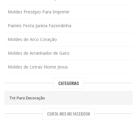
Moldes Presépio Para Imprimir
Painéis Festa Junina Fazendinha
Moldes de Arco Coração
Moldes de Arranhador de Gato
Moldes de Letras Nome Jesus
CATEGORIAS
CURTA-NOS NO FACEBOOK