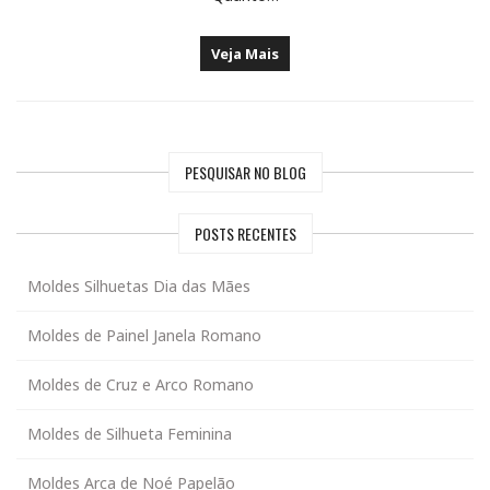
Veja Mais
PESQUISAR NO BLOG
POSTS RECENTES
Moldes Silhuetas Dia das Mães
Moldes de Painel Janela Romano
Moldes de Cruz e Arco Romano
Moldes de Silhueta Feminina
Moldes Arca de Noé Papelão