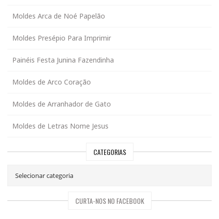
Moldes Arca de Noé Papelão
Moldes Presépio Para Imprimir
Painéis Festa Junina Fazendinha
Moldes de Arco Coração
Moldes de Arranhador de Gato
Moldes de Letras Nome Jesus
CATEGORIAS
CURTA-NOS NO FACEBOOK