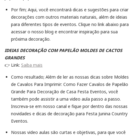
Por fim; Aqui, você encontrará dicas e sugestões para criar
decorações com outros materiais naturais, além de ideias
para diferentes tipos de eventos. Clique no link abaixo para
acessar o nosso blog e encontrar inspiração para sua
próxima decoração.
IDEIAS DECORAÇÃO COM PAPELÃO MOLDES DE CACTOS
GRANDES
👉 Link:
Saiba mais
Como resultado; Além de ler as nossas dicas sobre Moldes
de Cavalos Para Imprimir: Como Fazer Cavalos de Papelão
Grande Para Decoração de Casa Festa Eventos, você
também pode assistir a uma video aula passo a passo.
Inscreva-se em nosso canal e fique por dentro das nossas
novidades e dicas de decoração para Festa Junina Country
Eventos.
Nossas video aulas são curtas e objetivas, para que você