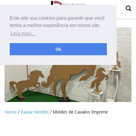
Este site usa cookies para garantir que você
tenha a melhor experiência em nosso site.
Leia mais...
Ok
Home
/
Baixar Moldes
/ Moldes de Cavalos Imprimir