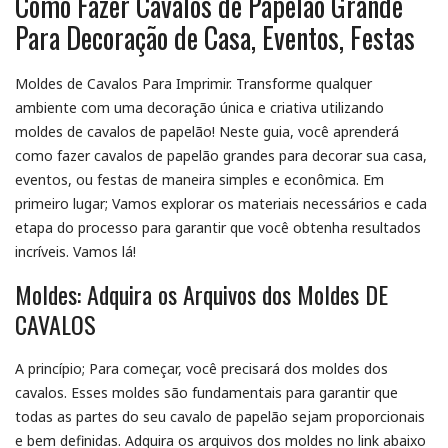
Como Fazer Cavalos de Papelão Grande
Para Decoração de Casa, Eventos, Festas
Moldes de Cavalos Para Imprimir. Transforme qualquer
ambiente com uma decoração única e criativa utilizando
moldes de cavalos de papelão! Neste guia, você aprenderá
como fazer cavalos de papelão grandes para decorar sua casa,
eventos, ou festas de maneira simples e econômica. Em
primeiro lugar; Vamos explorar os materiais necessários e cada
etapa do processo para garantir que você obtenha resultados
incríveis. Vamos lá!
Moldes: Adquira os Arquivos dos Moldes DE
CAVALOS
A princípio; Para começar, você precisará dos moldes dos
cavalos. Esses moldes são fundamentais para garantir que
todas as partes do seu cavalo de papelão sejam proporcionais
e bem definidas. Adquira os arquivos dos moldes no link abaixo