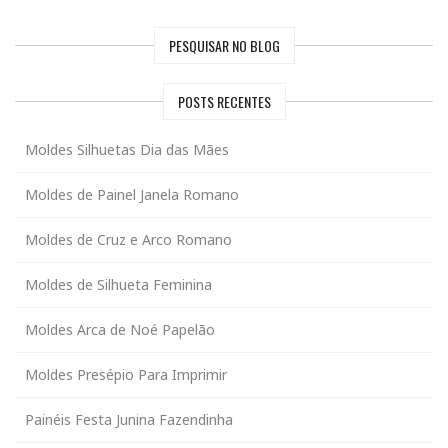
PESQUISAR NO BLOG
POSTS RECENTES
Moldes Silhuetas Dia das Mães
Moldes de Painel Janela Romano
Moldes de Cruz e Arco Romano
Moldes de Silhueta Feminina
Moldes Arca de Noé Papelão
Moldes Presépio Para Imprimir
Painéis Festa Junina Fazendinha