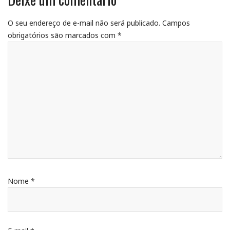
O seu endereço de e-mail não será publicado.
Campos
obrigatórios são marcados com
*
Nome
*