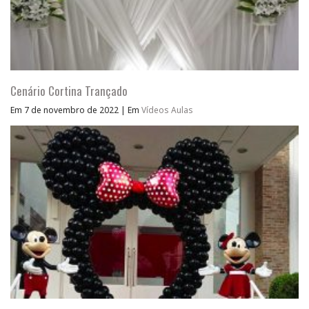
Cenário Cortina Trançado
Em 7 de novembro de 2022
|
Em
Vídeos Aulas