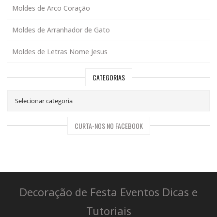
Moldes de Arco Coração
Moldes de Arranhador de Gato
Moldes de Letras Nome Jesus
CATEGORIAS
CURTA-NOS NO FACEBOOK
Decoração de Festa Eventos Dicas e
Tutoriais