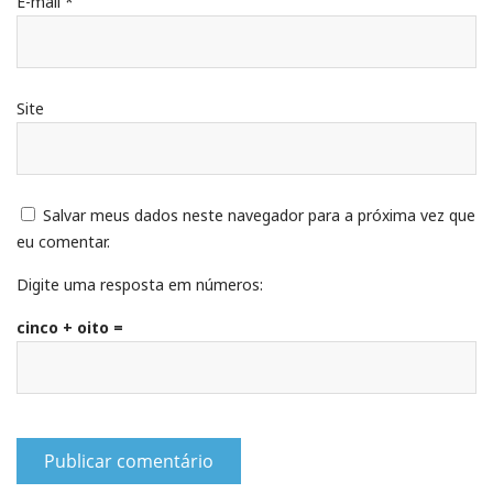
E-mail
*
Site
Salvar meus dados neste navegador para a próxima vez que
eu comentar.
Digite uma resposta em números:
cinco + oito =