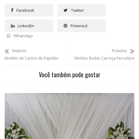
Facebook
Twitter
LinkedIn
Pinterest
WhatsApp
Anterior
Próximo
Moldes de Cactos de Papelão
Moldes Rodas Carroça Ferradura
Você também pode gostar