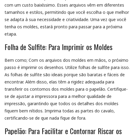
com um custo baixíssimo. Esses arquivos vêm em diferentes
tamanhos e estilos, permitindo que você escolha o que melhor
se adapta à sua necessidade e criatividade. Uma vez que você
tenha os moldes, estará pronto para passar para a próxima
etapa.
Folha de Sulfite: Para Imprimir os Moldes
Bem como; Com os arquivos dos moldes em mãos, o próximo
passo é imprimir os desenhos. Utilize folhas de sulfite para isso.
As folhas de sulfite são ideais porque são baratas e fáceis de
encontrar. Além disso, elas têm a rigidez adequada para
transferir os contornos dos moldes para o papelão. Certifique-
se de ajustar a impressora para a melhor qualidade de
impressão, garantindo que todos os detalhes dos moldes
fiquem bem nítidos. Imprima todas as partes do cavalo,
certificando-se de que nada fique de fora.
Papelão: Para Facilitar e Contornar Riscar os