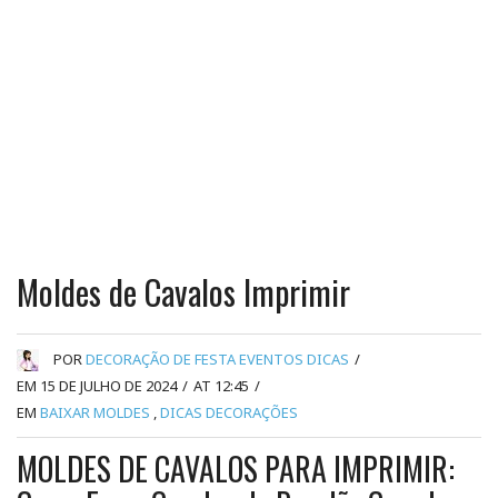
Moldes de Cavalos Imprimir
POR
DECORAÇÃO DE FESTA EVENTOS DICAS
/
EM 15 DE JULHO DE 2024
/
AT 12:45
/
EM
BAIXAR MOLDES
,
DICAS DECORAÇÕES
MOLDES DE CAVALOS PARA IMPRIMIR: