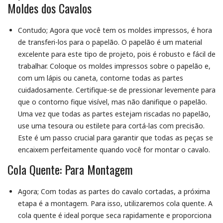
Moldes dos Cavalos
Contudo; Agora que você tem os moldes impressos, é hora
de transferi-los para o papelão. O papelão é um material
excelente para este tipo de projeto, pois é robusto e fácil de
trabalhar. Coloque os moldes impressos sobre o papelão e,
com um lápis ou caneta, contorne todas as partes
cuidadosamente. Certifique-se de pressionar levemente para
que o contorno fique visível, mas não danifique o papelão.
Uma vez que todas as partes estejam riscadas no papelão,
use uma tesoura ou estilete para cortá-las com precisão.
Este é um passo crucial para garantir que todas as peças se
encaixem perfeitamente quando você for montar o cavalo.
Cola Quente: Para Montagem
Agora; Com todas as partes do cavalo cortadas, a próxima
etapa é a montagem. Para isso, utilizaremos cola quente. A
cola quente é ideal porque seca rapidamente e proporciona