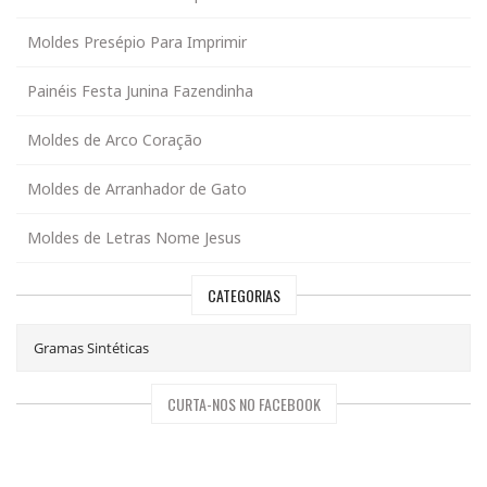
Moldes Presépio Para Imprimir
Painéis Festa Junina Fazendinha
Moldes de Arco Coração
Moldes de Arranhador de Gato
Moldes de Letras Nome Jesus
CATEGORIAS
CURTA-NOS NO FACEBOOK