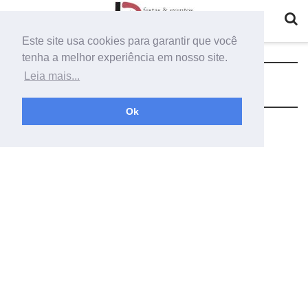
Este site usa cookies para garantir que você
tenha a melhor experiência em nosso site.
Categoria:
Gramas Sintéticas
Leia mais...
Ok