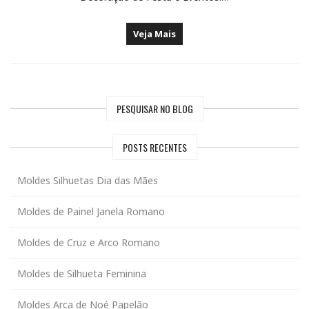
Veja Mais
PESQUISAR NO BLOG
POSTS RECENTES
Moldes Silhuetas Dia das Mães
Moldes de Painel Janela Romano
Moldes de Cruz e Arco Romano
Moldes de Silhueta Feminina
Moldes Arca de Noé Papelão