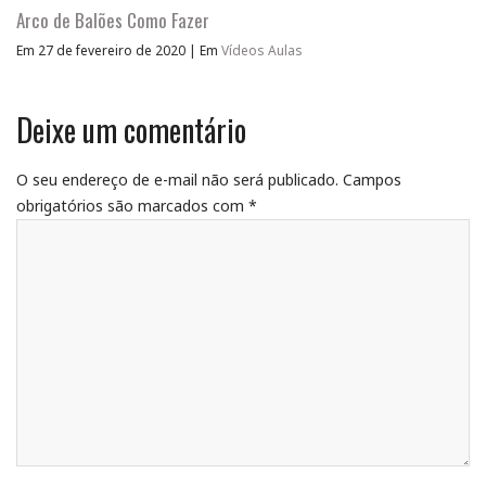
Arco de Balões Como Fazer
Em 27 de fevereiro de 2020
|
Em
Vídeos Aulas
Deixe um comentário
O seu endereço de e-mail não será publicado.
Campos
obrigatórios são marcados com
*