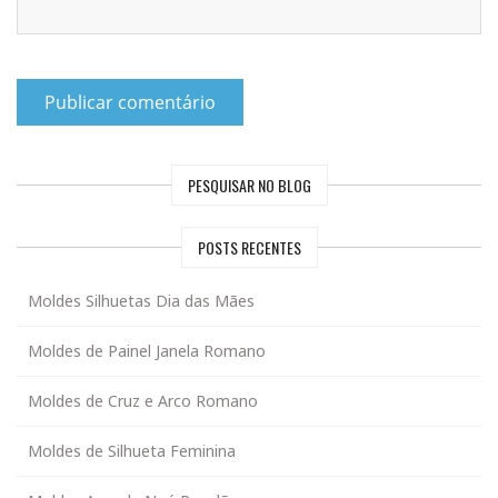
PESQUISAR NO BLOG
POSTS RECENTES
Moldes Silhuetas Dia das Mães
Moldes de Painel Janela Romano
Moldes de Cruz e Arco Romano
Moldes de Silhueta Feminina