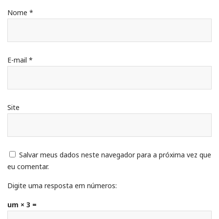
Nome
*
E-mail
*
Site
Salvar meus dados neste navegador para a próxima vez que
eu comentar.
Digite uma resposta em números:
um × 3 =