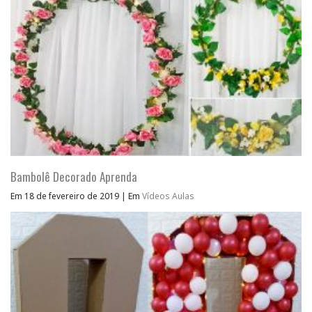
Bambolê Decorado Aprenda
Em 18 de fevereiro de 2019
|
Em
Vídeos Aulas