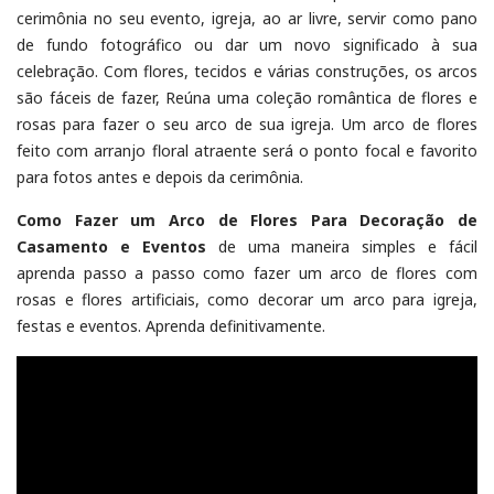
cerimônia no seu evento, igreja, ao ar livre, servir como pano
de fundo fotográfico ou dar um novo significado à sua
celebração. Com flores, tecidos e várias construções, os arcos
são fáceis de fazer, Reúna uma coleção romântica de flores e
rosas para fazer o seu arco de sua igreja. Um arco de flores
feito com arranjo floral atraente será o ponto focal e favorito
para fotos antes e depois da cerimônia.
Como Fazer um Arco de Flores Para Decoração de
Casamento e Eventos
de uma maneira simples e fácil
aprenda passo a passo como fazer um arco de flores com
rosas e flores artificiais, como decorar um arco para igreja,
festas e eventos. Aprenda definitivamente.