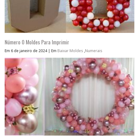
Número 0 Moldes Para Imprimir
Em 6 de janeiro de 2024
|
Em
Baixar Moldes
,
Numerais