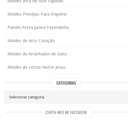
Moldes Arca de Noé Papelão
Moldes Presépio Para Imprimir
Painéis Festa Junina Fazendinha
Moldes de Arco Coração
Moldes de Arranhador de Gato
Moldes de Letras Nome Jesus
CATEGORIAS
CURTA-NOS NO FACEBOOK