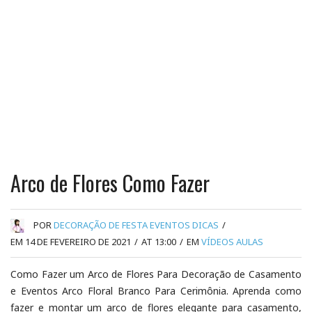
Arco de Flores Como Fazer
POR
DECORAÇÃO DE FESTA EVENTOS DICAS
/
EM 14 DE FEVEREIRO DE 2021
/
AT 13:00
/
EM
VÍDEOS AULAS
Como Fazer um Arco de Flores Para Decoração de Casamento
e Eventos Arco Floral Branco Para Cerimônia. Aprenda como
fazer e montar um arco de flores elegante para casamento,