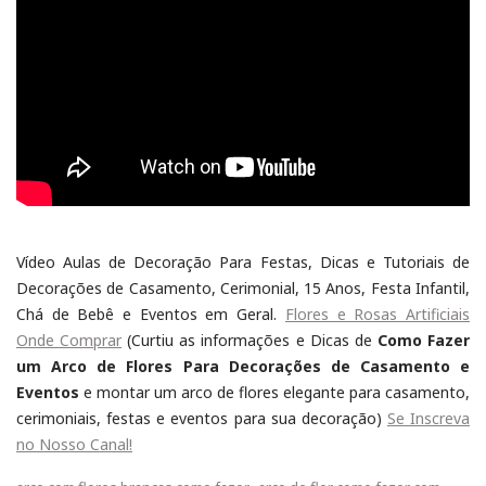
Vídeo Aulas de Decoração Para Festas, Dicas e Tutoriais de
Decorações de Casamento, Cerimonial, 15 Anos, Festa Infantil,
Chá de Bebê e Eventos em Geral.
Flores e Rosas Artificiais
Onde Comprar
(Curtiu as informações e Dicas de
Como Fazer
um Arco de Flores Para Decorações de Casamento e
Eventos
e montar um arco de flores elegante para casamento,
cerimoniais, festas e eventos para sua decoração)
Se Inscreva
no Nosso Canal!