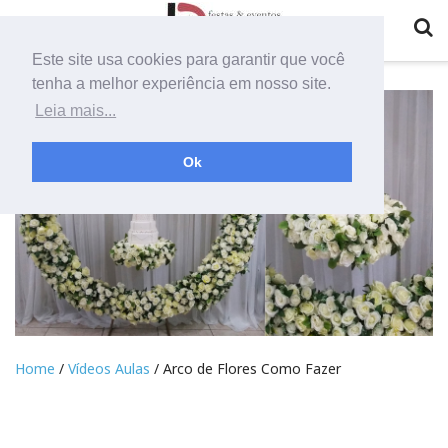
Este site usa cookies para garantir que você
tenha a melhor experiência em nosso site.
Leia mais...
Ok
Home
/
Vídeos Aulas
/ Arco de Flores Como Fazer