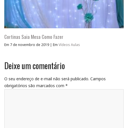
Cortinas Saia Mesa Como Fazer
Em 7 de novembro de 2019
|
Em
Vídeos Aulas
Deixe um comentário
O seu endereço de e-mail não será publicado.
Campos
obrigatórios são marcados com
*