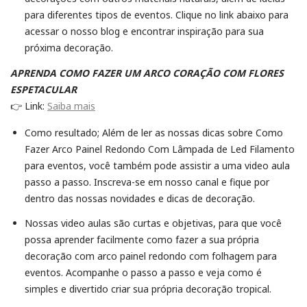
para diferentes tipos de eventos. Clique no link abaixo para
acessar o nosso blog e encontrar inspiração para sua
próxima decoração.
APRENDA COMO FAZER UM ARCO CORAÇÃO COM FLORES
ESPETACULAR
👉 Link:
Saiba mais
Como resultado; Além de ler as nossas dicas sobre Como
Fazer Arco Painel Redondo Com Lâmpada de Led Filamento
para eventos, você também pode assistir a uma video aula
passo a passo. Inscreva-se em nosso canal e fique por
dentro das nossas novidades e dicas de decoração.
Nossas video aulas são curtas e objetivas, para que você
possa aprender facilmente como fazer a sua própria
decoração com arco painel redondo com folhagem para
eventos. Acompanhe o passo a passo e veja como é
simples e divertido criar sua própria decoração tropical.