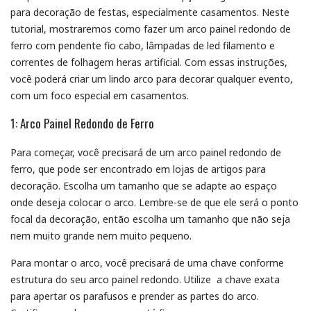
para decoração de festas, especialmente casamentos. Neste
tutorial, mostraremos como fazer um arco painel redondo de
ferro com pendente fio cabo, lâmpadas de led filamento e
correntes de folhagem heras artificial. Com essas instruções,
você poderá criar um lindo arco para decorar qualquer evento,
com um foco especial em casamentos.
1: Arco Painel Redondo de Ferro
Para começar, você precisará de um arco painel redondo de
ferro, que pode ser encontrado em lojas de artigos para
decoração. Escolha um tamanho que se adapte ao espaço
onde deseja colocar o arco. Lembre-se de que ele será o ponto
focal da decoração, então escolha um tamanho que não seja
nem muito grande nem muito pequeno.
Para montar o arco, você precisará de uma chave conforme
estrutura do seu arco painel redondo. Utilize a chave exata
para apertar os parafusos e prender as partes do arco.