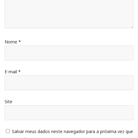
Nome
*
E-mail
*
Site
Salvar meus dados neste navegador para a próxima vez que