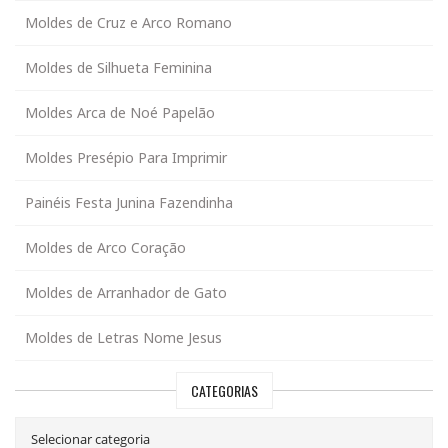
Moldes de Cruz e Arco Romano
Moldes de Silhueta Feminina
Moldes Arca de Noé Papelão
Moldes Presépio Para Imprimir
Painéis Festa Junina Fazendinha
Moldes de Arco Coração
Moldes de Arranhador de Gato
Moldes de Letras Nome Jesus
CATEGORIAS