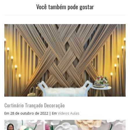
Você também pode gostar
Cortinário Trançado Decoração
Em 28 de outubro de 2022
|
Em
Vídeos Aulas