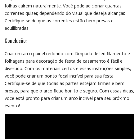
folhas caírem naturalmente. Você pode adicionar quantas
correntes quiser, dependendo do visual que deseja alcançar.
Certifique-se de que as correntes estão bem presas e
equilibradas.
Conclusão:
Criar um arco painel redondo com lâmpada de led filamento e
folhagens para decoração de festa de casamento é fácil e
divertido. Com os materiais certos e essas instruções simples,
você pode criar um ponto focal incrível para sua festa.
Certifique-se de que todas as partes estejam firmes e bem
presas, para que o arco fique bonito e seguro. Com essas dicas,
você está pronto para criar um arco incrível para seu próximo
evento!