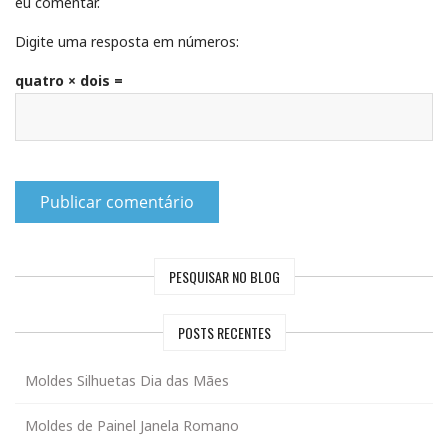
eu comentar.
Digite uma resposta em números:
quatro × dois =
PESQUISAR NO BLOG
POSTS RECENTES
Moldes Silhuetas Dia das Mães
Moldes de Painel Janela Romano