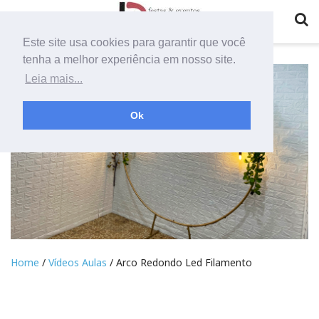
Este site usa cookies para garantir que você
tenha a melhor experiência em nosso site.
Leia mais...
Ok
Home
/
Vídeos Aulas
/ Arco Redondo Led Filamento