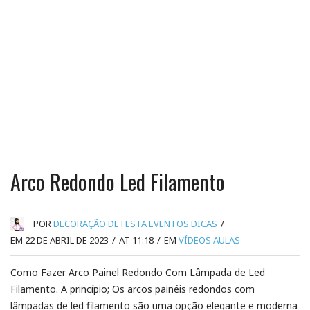
Arco Redondo Led Filamento
POR
DECORAÇÃO DE FESTA EVENTOS DICAS
/
EM 22 DE ABRIL DE 2023
/
AT 11:18
/
EM
VÍDEOS AULAS
Como Fazer Arco Painel Redondo Com Lâmpada de Led
Filamento. A princípio; Os arcos painéis redondos com
lâmpadas de led filamento são uma opção elegante e moderna