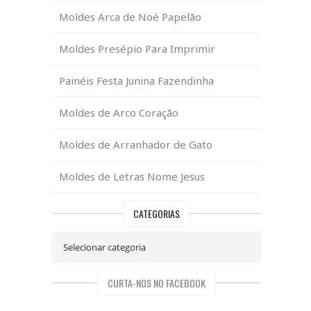
Moldes Arca de Noé Papelão
Moldes Presépio Para Imprimir
Painéis Festa Junina Fazendinha
Moldes de Arco Coração
Moldes de Arranhador de Gato
Moldes de Letras Nome Jesus
CATEGORIAS
CURTA-NOS NO FACEBOOK