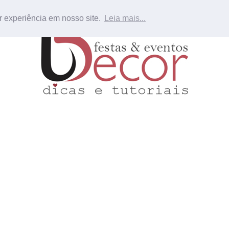
r experiência em nosso site.
Leia mais...