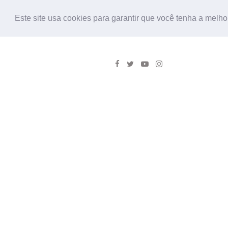
Este site usa cookies para garantir que você tenha a melho