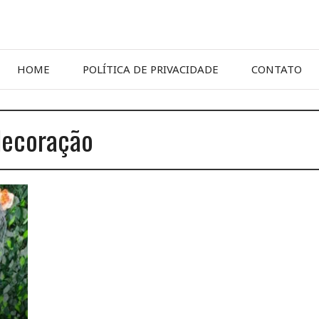
HOME
POLÍTICA DE PRIVACIDADE
CONTATO
 decoração