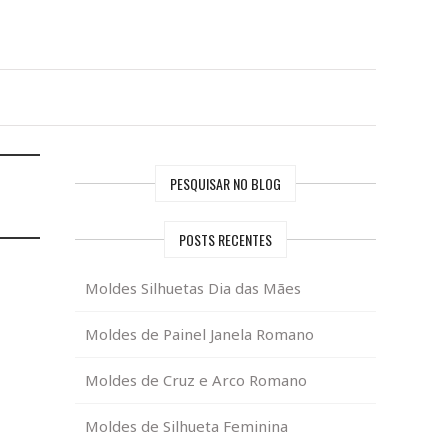
PESQUISAR NO BLOG
POSTS RECENTES
Moldes Silhuetas Dia das Mães
Moldes de Painel Janela Romano
Moldes de Cruz e Arco Romano
Moldes de Silhueta Feminina