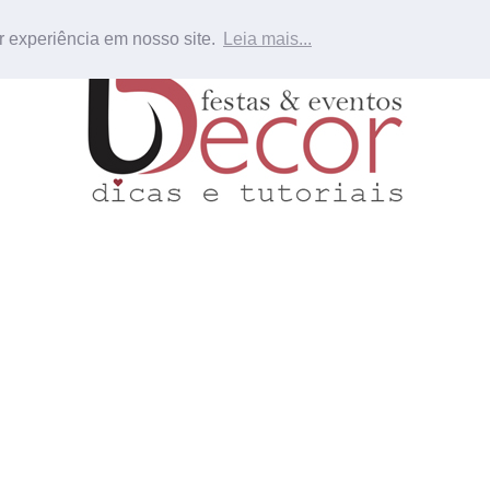
r experiência em nosso site.
Leia mais...