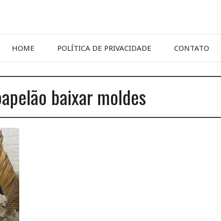
HOME
POLÍTICA DE PRIVACIDADE
CONTATO
papelão baixar moldes