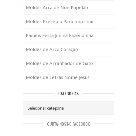
Moldes Arca de Noé Papelão
Moldes Presépio Para Imprimir
Painéis Festa Junina Fazendinha
Moldes de Arco Coração
Moldes de Arranhador de Gato
Moldes de Letras Nome Jesus
CATEGORIAS
CURTA-NOS NO FACEBOOK