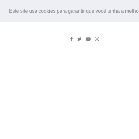
Este site usa cookies para garantir que você tenha a melho