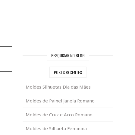
PESQUISAR NO BLOG
POSTS RECENTES
Moldes Silhuetas Dia das Mães
Moldes de Painel Janela Romano
Moldes de Cruz e Arco Romano
Moldes de Silhueta Feminina