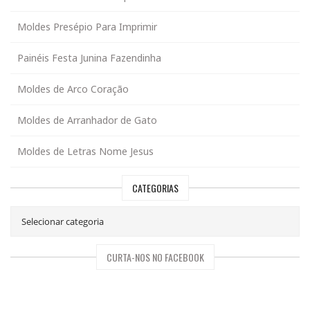
Moldes Presépio Para Imprimir
Painéis Festa Junina Fazendinha
Moldes de Arco Coração
Moldes de Arranhador de Gato
Moldes de Letras Nome Jesus
CATEGORIAS
CURTA-NOS NO FACEBOOK