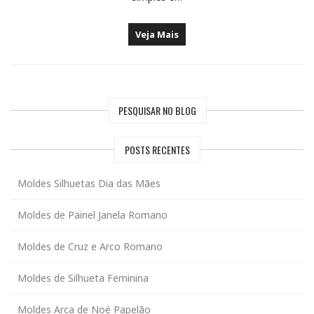
Veja Mais
PESQUISAR NO BLOG
POSTS RECENTES
Moldes Silhuetas Dia das Mães
Moldes de Painel Janela Romano
Moldes de Cruz e Arco Romano
Moldes de Silhueta Feminina
Moldes Arca de Noé Papelão