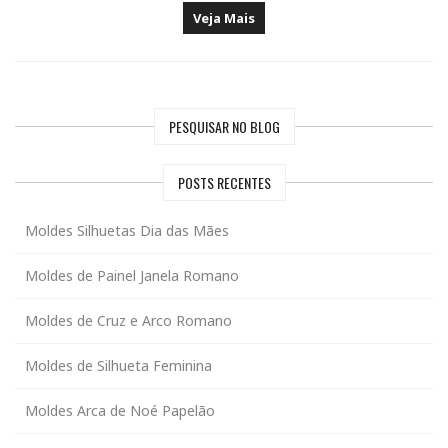
Veja Mais
PESQUISAR NO BLOG
POSTS RECENTES
Moldes Silhuetas Dia das Mães
Moldes de Painel Janela Romano
Moldes de Cruz e Arco Romano
Moldes de Silhueta Feminina
Moldes Arca de Noé Papelão