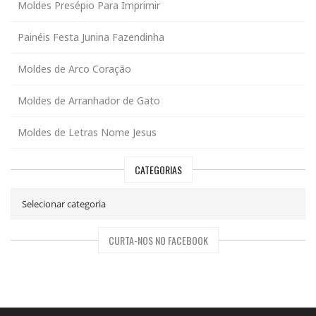
Moldes Presépio Para Imprimir
Painéis Festa Junina Fazendinha
Moldes de Arco Coração
Moldes de Arranhador de Gato
Moldes de Letras Nome Jesus
CATEGORIAS
CURTA-NOS NO FACEBOOK