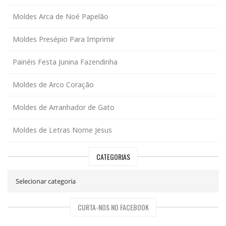
Moldes Arca de Noé Papelão
Moldes Presépio Para Imprimir
Painéis Festa Junina Fazendinha
Moldes de Arco Coração
Moldes de Arranhador de Gato
Moldes de Letras Nome Jesus
CATEGORIAS
CURTA-NOS NO FACEBOOK