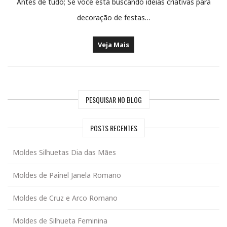
Antes de tudo; Se você está buscando ideias criativas para
decoração de festas…
Veja Mais
PESQUISAR NO BLOG
POSTS RECENTES
Moldes Silhuetas Dia das Mães
Moldes de Painel Janela Romano
Moldes de Cruz e Arco Romano
Moldes de Silhueta Feminina