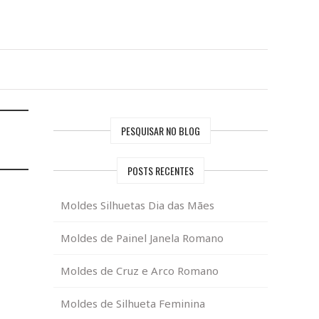
PESQUISAR NO BLOG
POSTS RECENTES
Moldes Silhuetas Dia das Mães
Moldes de Painel Janela Romano
Moldes de Cruz e Arco Romano
Moldes de Silhueta Feminina