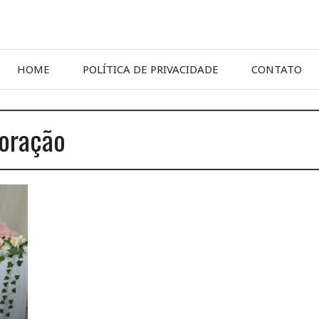
HOME
POLÍTICA DE PRIVACIDADE
CONTATO
coração