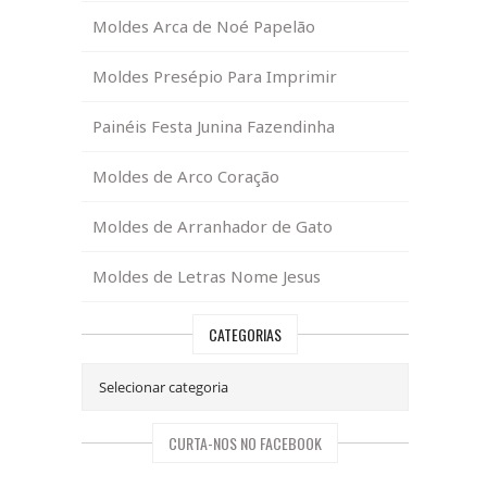
Moldes Arca de Noé Papelão
Moldes Presépio Para Imprimir
Painéis Festa Junina Fazendinha
Moldes de Arco Coração
Moldes de Arranhador de Gato
Moldes de Letras Nome Jesus
CATEGORIAS
CURTA-NOS NO FACEBOOK