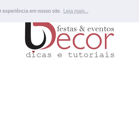
r experiência em nosso site.
Leia mais...