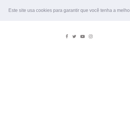
Este site usa cookies para garantir que você tenha a melho