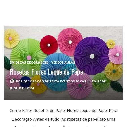
EM
DICAS DECORAÇÕES
,
VÍDEOS AULAS
Rosetas Flores Leque de Papel
POR
DECORAÇÃO DE FESTA EVENTOS DICAS
|
EM 10 DE
JUNHO DE 2024
Como Fazer Rosetas de Papel Flores Leque de Papel Para
Decoração Antes de tudo; As rosetas de papel são uma