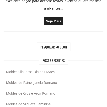
excelente opção para decorar festas, eventos ou até mesmo
ambientes…
Veja Mais
PESQUISAR NO BLOG
POSTS RECENTES
Moldes Silhuetas Dia das Mães
Moldes de Painel Janela Romano
Moldes de Cruz e Arco Romano
Moldes de Silhueta Feminina