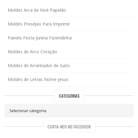
Moldes Arca de Noé Papelão
Moldes Presépio Para Imprimir
Painéis Festa Junina Fazendinha
Moldes de Arco Coração
Moldes de Arranhador de Gato
Moldes de Letras Nome Jesus
CATEGORIAS
CURTA-NOS NO FACEBOOK