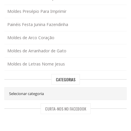
Moldes Presépio Para Imprimir
Painéis Festa Junina Fazendinha
Moldes de Arco Coração
Moldes de Arranhador de Gato
Moldes de Letras Nome Jesus
CATEGORIAS
CURTA-NOS NO FACEBOOK