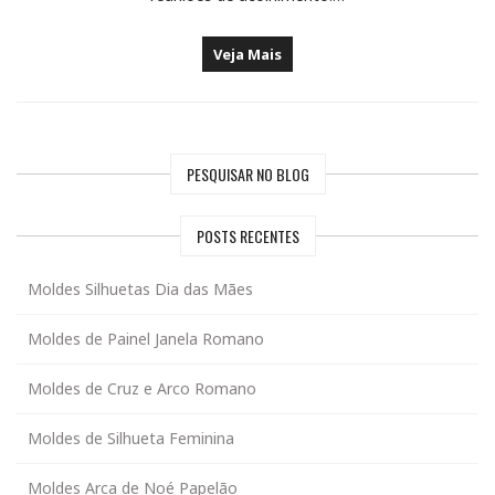
Veja Mais
PESQUISAR NO BLOG
POSTS RECENTES
Moldes Silhuetas Dia das Mães
Moldes de Painel Janela Romano
Moldes de Cruz e Arco Romano
Moldes de Silhueta Feminina
Moldes Arca de Noé Papelão