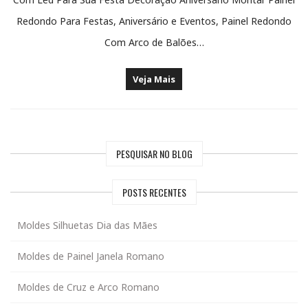
Redondo Para Festas, Aniversário e Eventos, Painel Redondo
Com Arco de Balões…
Veja Mais
PESQUISAR NO BLOG
POSTS RECENTES
Moldes Silhuetas Dia das Mães
Moldes de Painel Janela Romano
Moldes de Cruz e Arco Romano