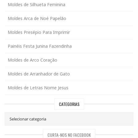
Moldes de Silhueta Feminina
Moldes Arca de Noé Papelão
Moldes Presépio Para Imprimir
Painéis Festa Junina Fazendinha
Moldes de Arco Coração
Moldes de Arranhador de Gato
Moldes de Letras Nome Jesus
CATEGORIAS
CURTA-NOS NO FACEBOOK