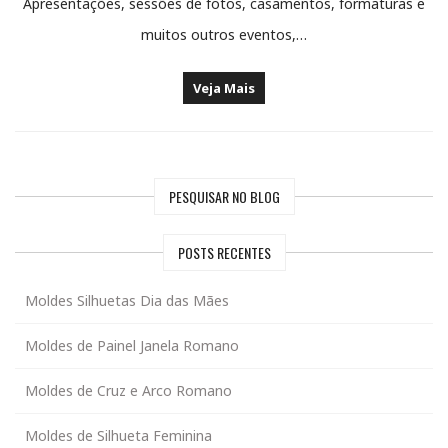
Apresentações, sessões de fotos, casamentos, formaturas e
muitos outros eventos,…
Veja Mais
PESQUISAR NO BLOG
POSTS RECENTES
Moldes Silhuetas Dia das Mães
Moldes de Painel Janela Romano
Moldes de Cruz e Arco Romano
Moldes de Silhueta Feminina