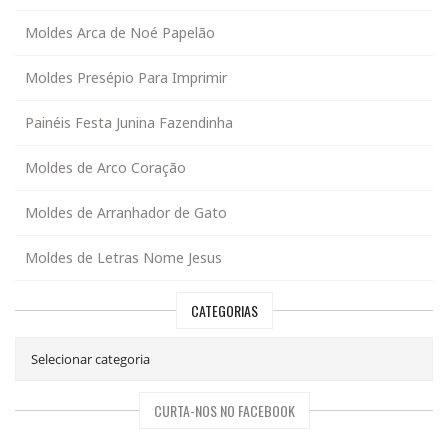
Moldes Arca de Noé Papelão
Moldes Presépio Para Imprimir
Painéis Festa Junina Fazendinha
Moldes de Arco Coração
Moldes de Arranhador de Gato
Moldes de Letras Nome Jesus
CATEGORIAS
CURTA-NOS NO FACEBOOK