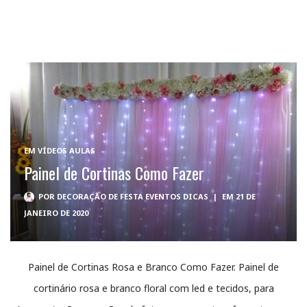
EM
VÍDEOS AULAS
Painel de Cortinas Como Fazer
POR
DECORAÇÃO DE FESTA EVENTOS DICAS
|
EM 21 DE
JANEIRO DE 2020
Painel de Cortinas Rosa e Branco Como Fazer. Painel de
cortinário rosa e branco floral com led e tecidos, para