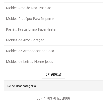
Moldes Arca de Noé Papelão
Moldes Presépio Para Imprimir
Painéis Festa Junina Fazendinha
Moldes de Arco Coração
Moldes de Arranhador de Gato
Moldes de Letras Nome Jesus
CATEGORIAS
CURTA-NOS NO FACEBOOK