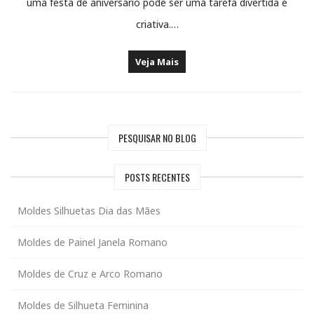
uma festa de aniversário pode ser uma tarefa divertida e
criativa.…
Veja Mais
PESQUISAR NO BLOG
POSTS RECENTES
Moldes Silhuetas Dia das Mães
Moldes de Painel Janela Romano
Moldes de Cruz e Arco Romano
Moldes de Silhueta Feminina