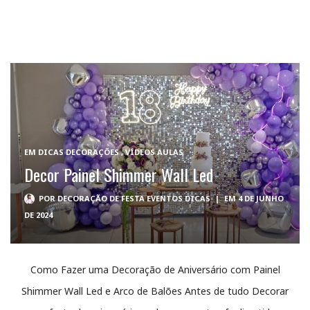
EM
DICAS DECORAÇÕES
,
VÍDEOS AULAS
Decor Painel Shimmer Wall Led
POR
DECORAÇÃO DE FESTA EVENTOS DICAS
|
EM 4 DE JUNHO
DE 2024
Como Fazer uma Decoração de Aniversário com Painel
Shimmer Wall Led e Arco de Balões Antes de tudo Decorar