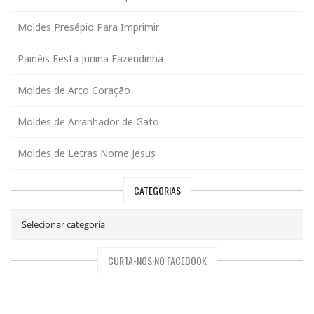
Moldes Presépio Para Imprimir
Painéis Festa Junina Fazendinha
Moldes de Arco Coração
Moldes de Arranhador de Gato
Moldes de Letras Nome Jesus
CATEGORIAS
CURTA-NOS NO FACEBOOK