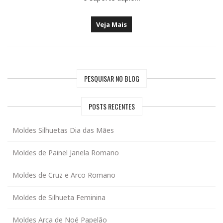
Veja Mais
PESQUISAR NO BLOG
POSTS RECENTES
Moldes Silhuetas Dia das Mães
Moldes de Painel Janela Romano
Moldes de Cruz e Arco Romano
Moldes de Silhueta Feminina
Moldes Arca de Noé Papelão