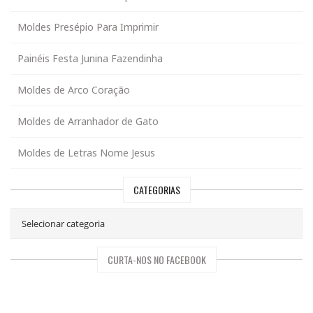
Moldes Presépio Para Imprimir
Painéis Festa Junina Fazendinha
Moldes de Arco Coração
Moldes de Arranhador de Gato
Moldes de Letras Nome Jesus
CATEGORIAS
CURTA-NOS NO FACEBOOK