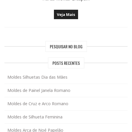
Veja Mais
PESQUISAR NO BLOG
POSTS RECENTES
Moldes Silhuetas Dia das Mães
Moldes de Painel Janela Romano
Moldes de Cruz e Arco Romano
Moldes de Silhueta Feminina
Moldes Arca de Noé Papelão