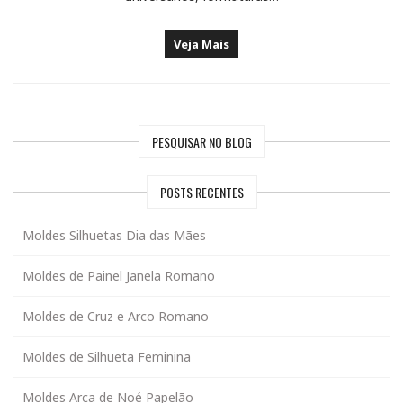
Veja Mais
PESQUISAR NO BLOG
POSTS RECENTES
Moldes Silhuetas Dia das Mães
Moldes de Painel Janela Romano
Moldes de Cruz e Arco Romano
Moldes de Silhueta Feminina
Moldes Arca de Noé Papelão