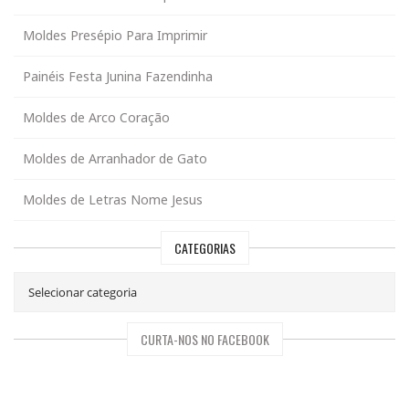
Moldes Presépio Para Imprimir
Painéis Festa Junina Fazendinha
Moldes de Arco Coração
Moldes de Arranhador de Gato
Moldes de Letras Nome Jesus
CATEGORIAS
CURTA-NOS NO FACEBOOK