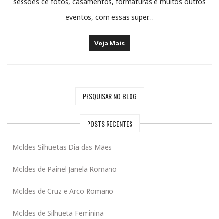
sessões de fotos, casamentos, formaturas e muitos outros
eventos, com essas super…
Veja Mais
PESQUISAR NO BLOG
POSTS RECENTES
Moldes Silhuetas Dia das Mães
Moldes de Painel Janela Romano
Moldes de Cruz e Arco Romano
Moldes de Silhueta Feminina