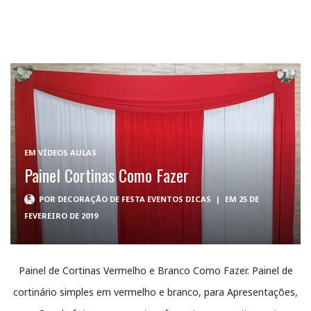
EM
VÍDEOS AULAS
Painel Cortinas Como Fazer
POR
DECORAÇÃO DE FESTA EVENTOS DICAS
|
EM 25 DE
FEVEREIRO DE 2019
Painel de Cortinas Vermelho e Branco Como Fazer. Painel de
cortinário simples em vermelho e branco, para Apresentações,