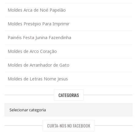
Moldes Arca de Noé Papelão
Moldes Presépio Para Imprimir
Painéis Festa Junina Fazendinha
Moldes de Arco Coração
Moldes de Arranhador de Gato
Moldes de Letras Nome Jesus
CATEGORIAS
CURTA-NOS NO FACEBOOK