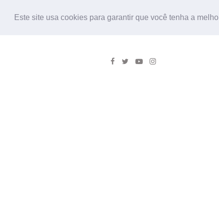
Este site usa cookies para garantir que você tenha a melho