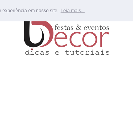
r experiência em nosso site.
Leia mais...