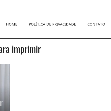
HOME
POLÍTICA DE PRIVACIDADE
CONTATO
ara imprimir
r