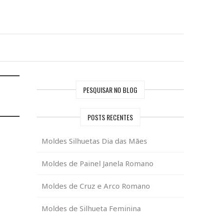
PESQUISAR NO BLOG
POSTS RECENTES
Moldes Silhuetas Dia das Mães
Moldes de Painel Janela Romano
Moldes de Cruz e Arco Romano
Moldes de Silhueta Feminina