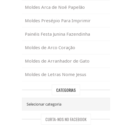
Moldes Arca de Noé Papelão
Moldes Presépio Para Imprimir
Painéis Festa Junina Fazendinha
Moldes de Arco Coração
Moldes de Arranhador de Gato
Moldes de Letras Nome Jesus
CATEGORIAS
CURTA-NOS NO FACEBOOK