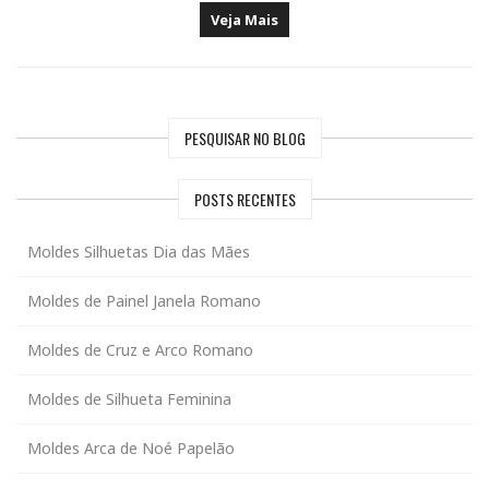
Veja Mais
PESQUISAR NO BLOG
POSTS RECENTES
Moldes Silhuetas Dia das Mães
Moldes de Painel Janela Romano
Moldes de Cruz e Arco Romano
Moldes de Silhueta Feminina
Moldes Arca de Noé Papelão