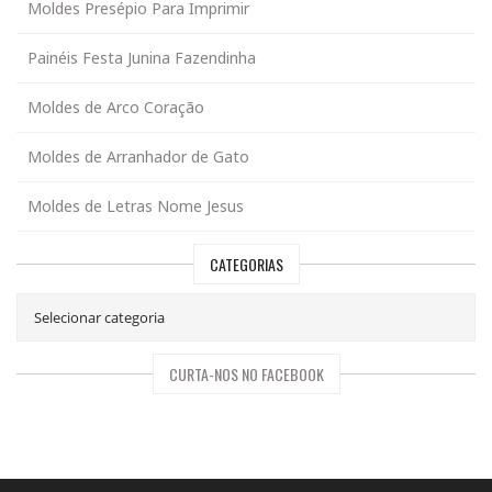
Moldes Presépio Para Imprimir
Painéis Festa Junina Fazendinha
Moldes de Arco Coração
Moldes de Arranhador de Gato
Moldes de Letras Nome Jesus
CATEGORIAS
CURTA-NOS NO FACEBOOK