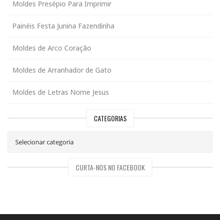
Moldes Presépio Para Imprimir
Painéis Festa Junina Fazendinha
Moldes de Arco Coração
Moldes de Arranhador de Gato
Moldes de Letras Nome Jesus
CATEGORIAS
CURTA-NOS NO FACEBOOK