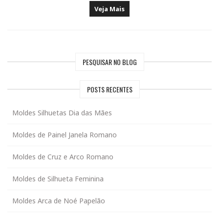
Veja Mais
PESQUISAR NO BLOG
POSTS RECENTES
Moldes Silhuetas Dia das Mães
Moldes de Painel Janela Romano
Moldes de Cruz e Arco Romano
Moldes de Silhueta Feminina
Moldes Arca de Noé Papelão