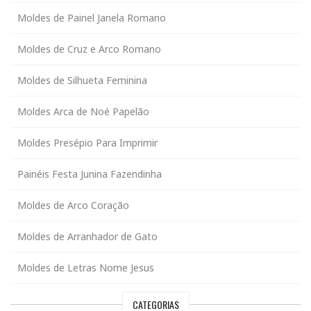
Moldes de Painel Janela Romano
Moldes de Cruz e Arco Romano
Moldes de Silhueta Feminina
Moldes Arca de Noé Papelão
Moldes Presépio Para Imprimir
Painéis Festa Junina Fazendinha
Moldes de Arco Coração
Moldes de Arranhador de Gato
Moldes de Letras Nome Jesus
CATEGORIAS