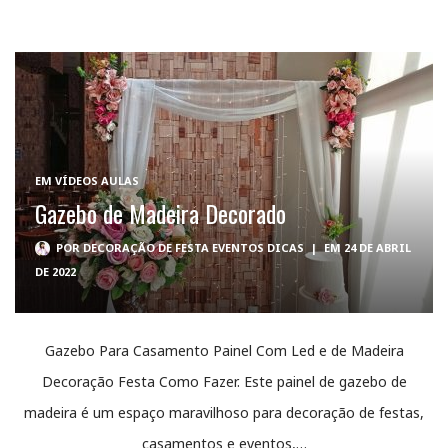
EM
VÍDEOS AULAS
Gazebo de Madeira Decorado
POR
DECORAÇÃO DE FESTA EVENTOS DICAS
|
EM 24 DE ABRIL
DE 2022
Gazebo Para Casamento Painel Com Led e de Madeira
Decoração Festa Como Fazer. Este painel de gazebo de
madeira é um espaço maravilhoso para decoração de festas,
casamentos e eventos,…