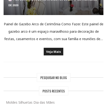
DE 2020
Painel de Gazebo Arco de Cerimônia Como Fazer. Este painel de
gazebo arco é um espaço maravilhoso para decoração de
festas, casamentos e eventos, com sua família e reuniões de…
Veja Mais
PESQUISAR NO BLOG
POSTS RECENTES
Moldes Silhuetas Dia das Mães