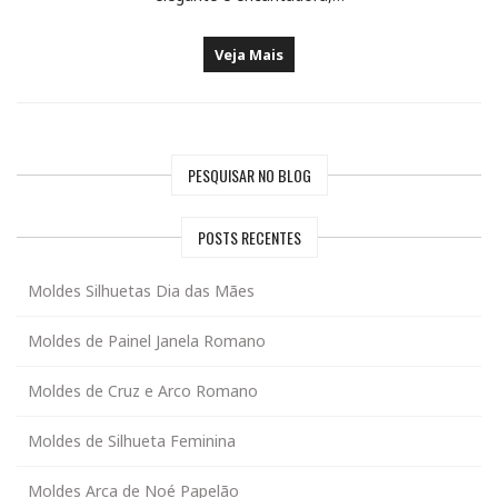
Veja Mais
PESQUISAR NO BLOG
POSTS RECENTES
Moldes Silhuetas Dia das Mães
Moldes de Painel Janela Romano
Moldes de Cruz e Arco Romano
Moldes de Silhueta Feminina
Moldes Arca de Noé Papelão