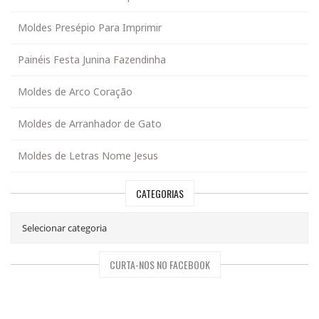
Moldes Presépio Para Imprimir
Painéis Festa Junina Fazendinha
Moldes de Arco Coração
Moldes de Arranhador de Gato
Moldes de Letras Nome Jesus
CATEGORIAS
CURTA-NOS NO FACEBOOK