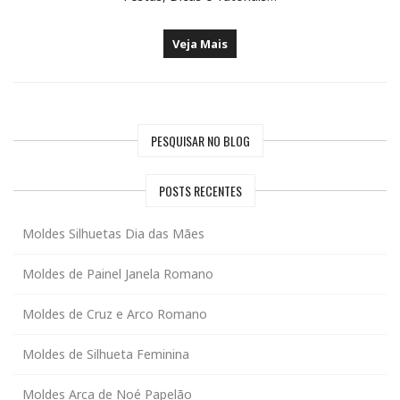
Veja Mais
PESQUISAR NO BLOG
POSTS RECENTES
Moldes Silhuetas Dia das Mães
Moldes de Painel Janela Romano
Moldes de Cruz e Arco Romano
Moldes de Silhueta Feminina
Moldes Arca de Noé Papelão