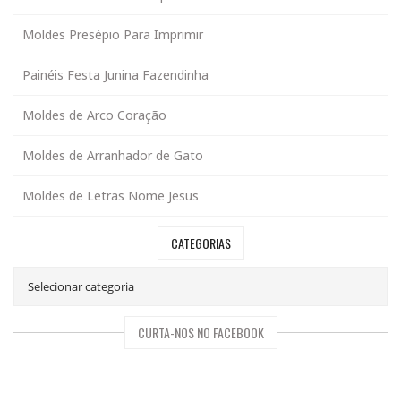
Moldes Presépio Para Imprimir
Painéis Festa Junina Fazendinha
Moldes de Arco Coração
Moldes de Arranhador de Gato
Moldes de Letras Nome Jesus
CATEGORIAS
CURTA-NOS NO FACEBOOK