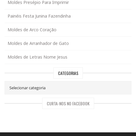
Moldes Presépio Para Imprimir
Painéis Festa Junina Fazendinha
Moldes de Arco Coração
Moldes de Arranhador de Gato
Moldes de Letras Nome Jesus
CATEGORIAS
CURTA-NOS NO FACEBOOK