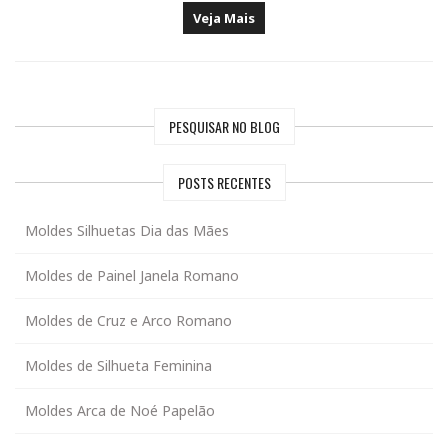
Veja Mais
PESQUISAR NO BLOG
POSTS RECENTES
Moldes Silhuetas Dia das Mães
Moldes de Painel Janela Romano
Moldes de Cruz e Arco Romano
Moldes de Silhueta Feminina
Moldes Arca de Noé Papelão