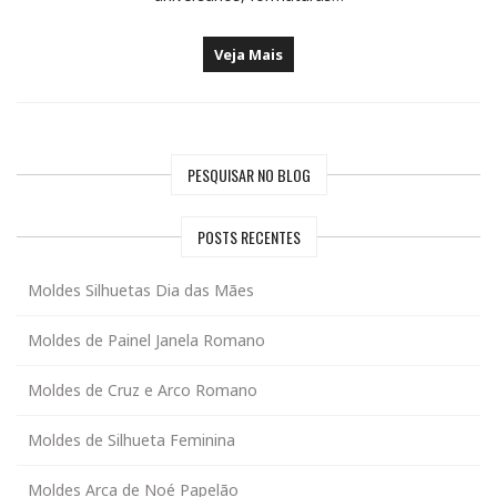
Veja Mais
PESQUISAR NO BLOG
POSTS RECENTES
Moldes Silhuetas Dia das Mães
Moldes de Painel Janela Romano
Moldes de Cruz e Arco Romano
Moldes de Silhueta Feminina
Moldes Arca de Noé Papelão