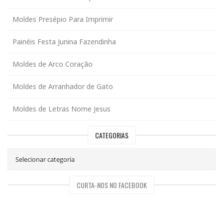
Moldes Presépio Para Imprimir
Painéis Festa Junina Fazendinha
Moldes de Arco Coração
Moldes de Arranhador de Gato
Moldes de Letras Nome Jesus
CATEGORIAS
CURTA-NOS NO FACEBOOK