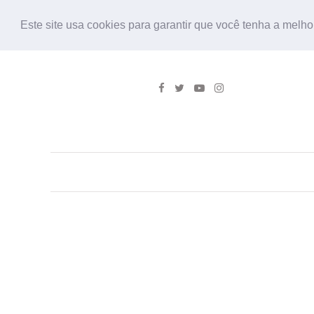
Este site usa cookies para garantir que você tenha a melho