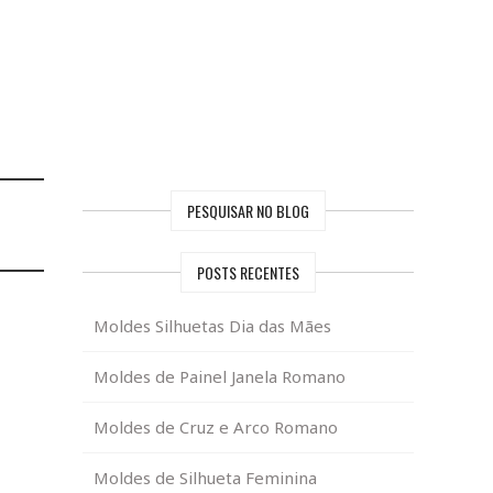
PESQUISAR NO BLOG
POSTS RECENTES
Moldes Silhuetas Dia das Mães
Moldes de Painel Janela Romano
Moldes de Cruz e Arco Romano
Moldes de Silhueta Feminina