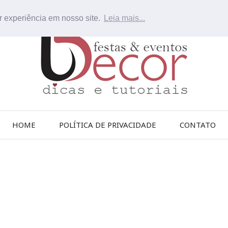
r experiência em nosso site.
Leia mais...
HOME
POLÍTICA DE PRIVACIDADE
CONTATO