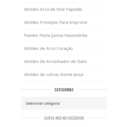
Moldes Arca de Noé Papelão
Moldes Presépio Para Imprimir
Painéis Festa Junina Fazendinha
Moldes de Arco Coração
Moldes de Arranhador de Gato
Moldes de Letras Nome Jesus
CATEGORIAS
CURTA-NOS NO FACEBOOK