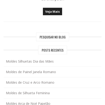
Veja Mais
PESQUISAR NO BLOG
POSTS RECENTES
Moldes Silhuetas Dia das Mães
Moldes de Painel Janela Romano
Moldes de Cruz e Arco Romano
Moldes de Silhueta Feminina
Moldes Arca de Noé Papelão