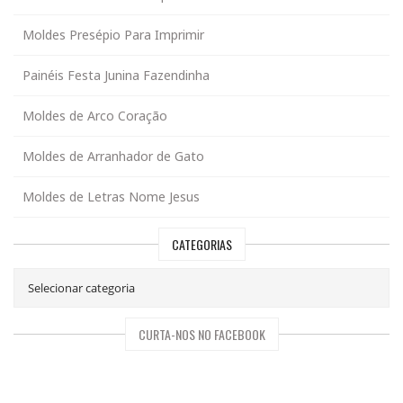
Moldes Presépio Para Imprimir
Painéis Festa Junina Fazendinha
Moldes de Arco Coração
Moldes de Arranhador de Gato
Moldes de Letras Nome Jesus
CATEGORIAS
CURTA-NOS NO FACEBOOK