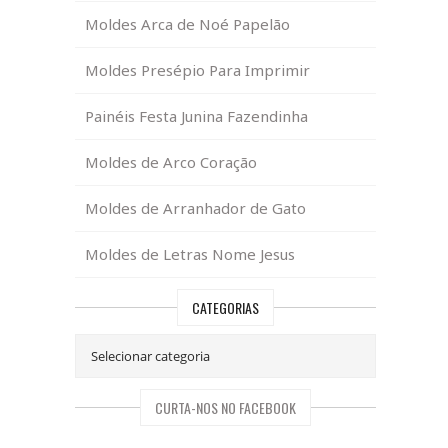
Moldes Arca de Noé Papelão
Moldes Presépio Para Imprimir
Painéis Festa Junina Fazendinha
Moldes de Arco Coração
Moldes de Arranhador de Gato
Moldes de Letras Nome Jesus
CATEGORIAS
CURTA-NOS NO FACEBOOK