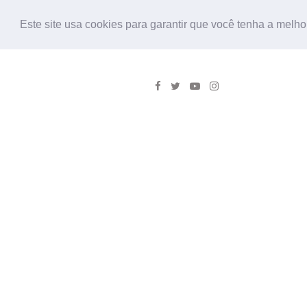
Este site usa cookies para garantir que você tenha a melho