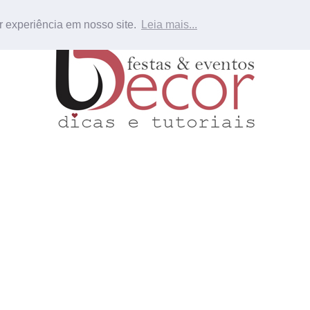
r experiência em nosso site.
Leia mais...