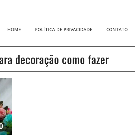
HOME
POLÍTICA DE PRIVACIDADE
CONTATO
para decoração como fazer
o