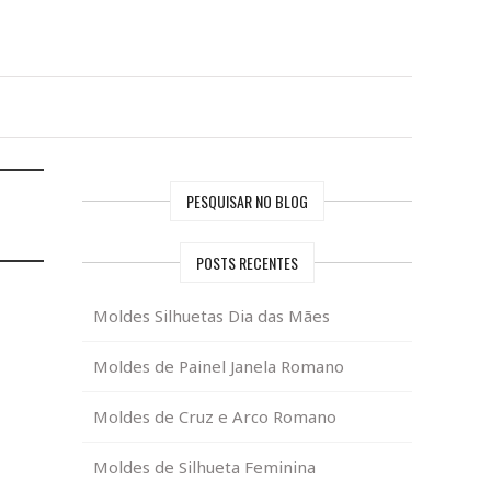
PESQUISAR NO BLOG
POSTS RECENTES
Moldes Silhuetas Dia das Mães
Moldes de Painel Janela Romano
Moldes de Cruz e Arco Romano
Moldes de Silhueta Feminina