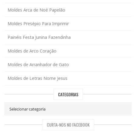
Moldes Arca de Noé Papelão
Moldes Presépio Para Imprimir
Painéis Festa Junina Fazendinha
Moldes de Arco Coração
Moldes de Arranhador de Gato
Moldes de Letras Nome Jesus
CATEGORIAS
CURTA-NOS NO FACEBOOK