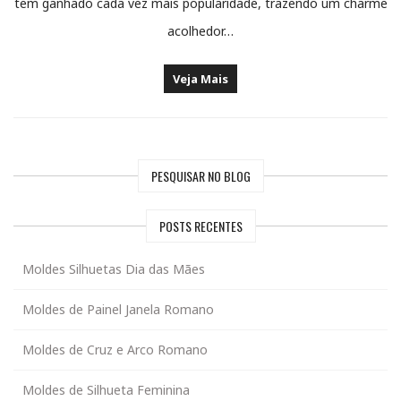
tem ganhado cada vez mais popularidade, trazendo um charme
acolhedor…
Veja Mais
PESQUISAR NO BLOG
POSTS RECENTES
Moldes Silhuetas Dia das Mães
Moldes de Painel Janela Romano
Moldes de Cruz e Arco Romano
Moldes de Silhueta Feminina