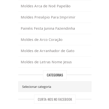
Moldes Arca de Noé Papelão
Moldes Presépio Para Imprimir
Painéis Festa Junina Fazendinha
Moldes de Arco Coração
Moldes de Arranhador de Gato
Moldes de Letras Nome Jesus
CATEGORIAS
CURTA-NOS NO FACEBOOK