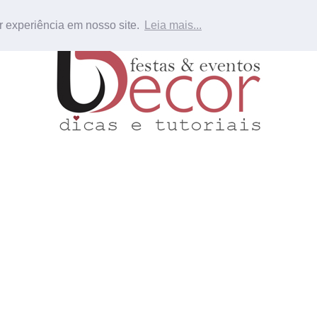
r experiência em nosso site.
Leia mais...