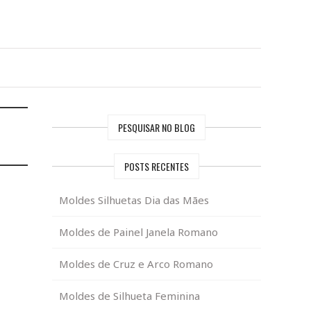
PESQUISAR NO BLOG
POSTS RECENTES
Moldes Silhuetas Dia das Mães
Moldes de Painel Janela Romano
Moldes de Cruz e Arco Romano
Moldes de Silhueta Feminina