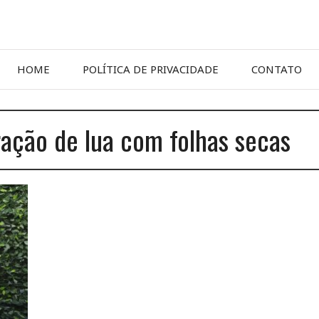
HOME
POLÍTICA DE PRIVACIDADE
CONTATO
ação de lua com folhas secas