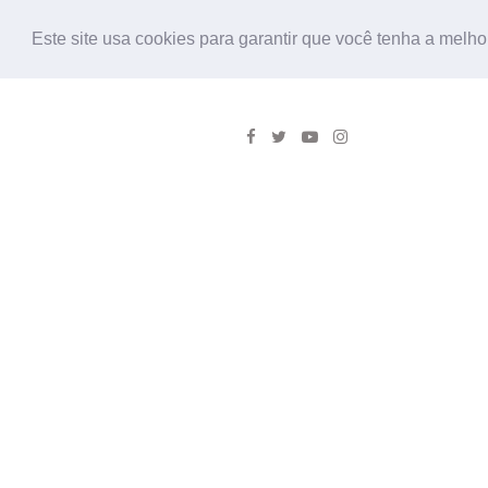
Este site usa cookies para garantir que você tenha a melho