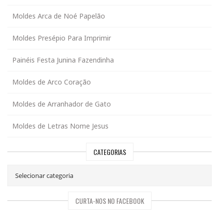
Moldes Arca de Noé Papelão
Moldes Presépio Para Imprimir
Painéis Festa Junina Fazendinha
Moldes de Arco Coração
Moldes de Arranhador de Gato
Moldes de Letras Nome Jesus
CATEGORIAS
CURTA-NOS NO FACEBOOK