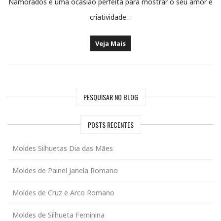
Namorados é uma ocasião perfeita para mostrar o seu amor e
criatividade…
Veja Mais
PESQUISAR NO BLOG
POSTS RECENTES
Moldes Silhuetas Dia das Mães
Moldes de Painel Janela Romano
Moldes de Cruz e Arco Romano
Moldes de Silhueta Feminina