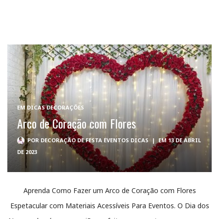
EM
DICAS DECORAÇÕES
Arco de Coração com Flores
POR
DECORAÇÃO DE FESTA EVENTOS DICAS
|
EM 13 DE ABRIL
DE 2023
Aprenda Como Fazer um Arco de Coração com Flores
Espetacular com Materiais Acessíveis Para Eventos. O Dia dos