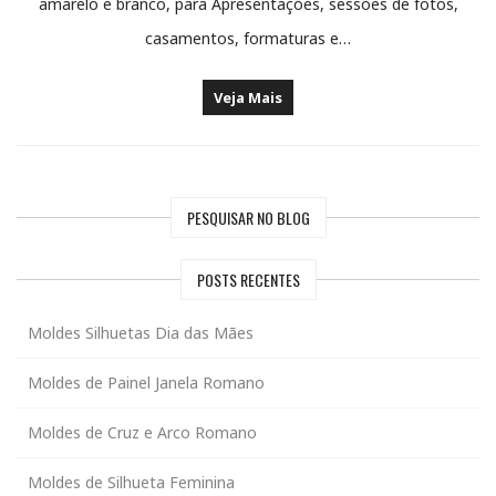
amarelo e branco, para Apresentações, sessões de fotos,
casamentos, formaturas e…
Veja Mais
PESQUISAR NO BLOG
POSTS RECENTES
Moldes Silhuetas Dia das Mães
Moldes de Painel Janela Romano
Moldes de Cruz e Arco Romano
Moldes de Silhueta Feminina