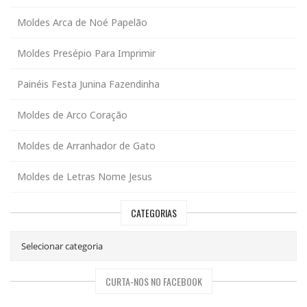
Moldes Arca de Noé Papelão
Moldes Presépio Para Imprimir
Painéis Festa Junina Fazendinha
Moldes de Arco Coração
Moldes de Arranhador de Gato
Moldes de Letras Nome Jesus
CATEGORIAS
CURTA-NOS NO FACEBOOK