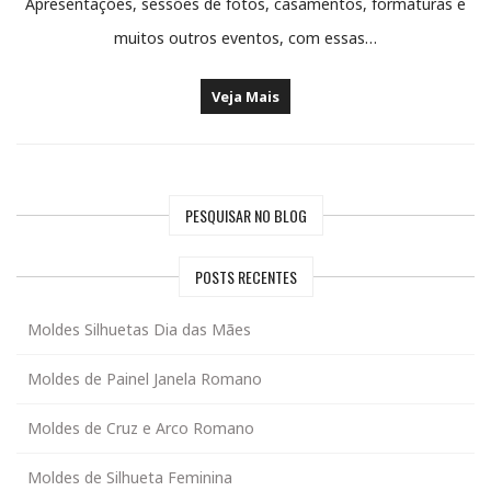
Apresentações, sessões de fotos, casamentos, formaturas e
muitos outros eventos, com essas…
Veja Mais
PESQUISAR NO BLOG
POSTS RECENTES
Moldes Silhuetas Dia das Mães
Moldes de Painel Janela Romano
Moldes de Cruz e Arco Romano
Moldes de Silhueta Feminina