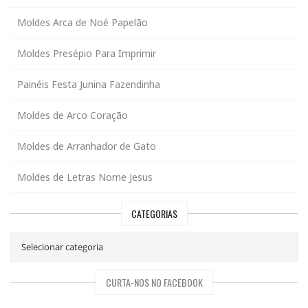
Moldes Arca de Noé Papelão
Moldes Presépio Para Imprimir
Painéis Festa Junina Fazendinha
Moldes de Arco Coração
Moldes de Arranhador de Gato
Moldes de Letras Nome Jesus
CATEGORIAS
CURTA-NOS NO FACEBOOK