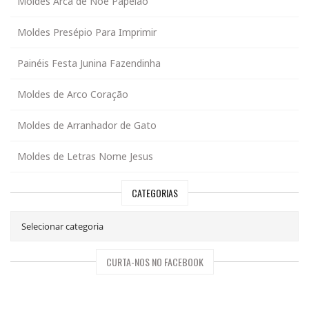
Moldes Arca de Noé Papelão
Moldes Presépio Para Imprimir
Painéis Festa Junina Fazendinha
Moldes de Arco Coração
Moldes de Arranhador de Gato
Moldes de Letras Nome Jesus
CATEGORIAS
CURTA-NOS NO FACEBOOK