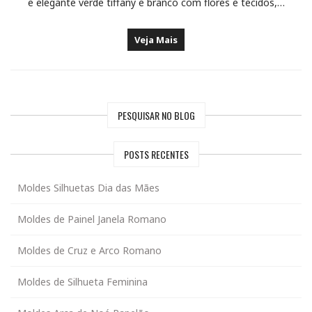
e elegante verde tiffany e branco com flores e tecidos,…
Veja Mais
PESQUISAR NO BLOG
POSTS RECENTES
Moldes Silhuetas Dia das Mães
Moldes de Painel Janela Romano
Moldes de Cruz e Arco Romano
Moldes de Silhueta Feminina