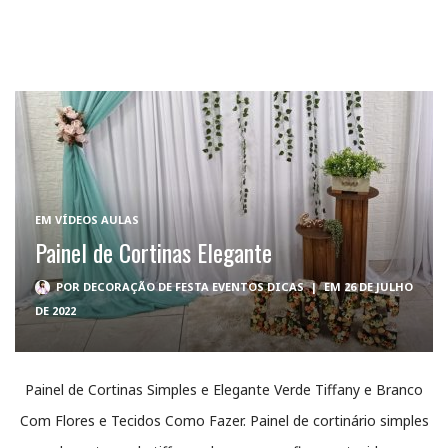
EM
VÍDEOS AULAS
Painel de Cortinas Elegante
POR
DECORAÇÃO DE FESTA EVENTOS DICAS
|
EM 26 DE JULHO
DE 2022
Painel de Cortinas Simples e Elegante Verde Tiffany e Branco
Com Flores e Tecidos Como Fazer. Painel de cortinário simples