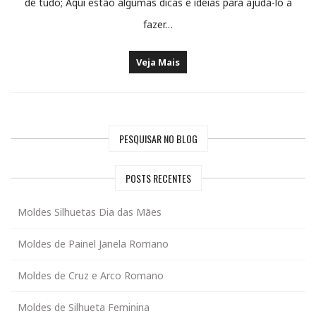
de tudo; Aqui estão algumas dicas e ideias para ajudá-lo a
fazer…
Veja Mais
PESQUISAR NO BLOG
POSTS RECENTES
Moldes Silhuetas Dia das Mães
Moldes de Painel Janela Romano
Moldes de Cruz e Arco Romano
Moldes de Silhueta Feminina