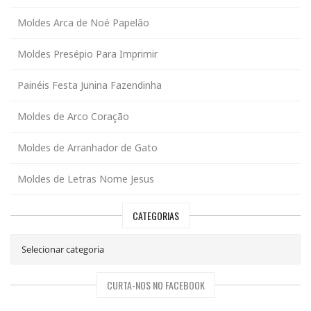
Moldes Arca de Noé Papelão
Moldes Presépio Para Imprimir
Painéis Festa Junina Fazendinha
Moldes de Arco Coração
Moldes de Arranhador de Gato
Moldes de Letras Nome Jesus
CATEGORIAS
CURTA-NOS NO FACEBOOK