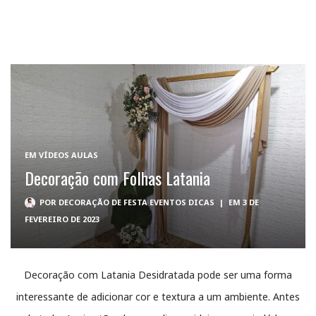
EM
VÍDEOS AULAS
Decoração com Folhas Latania
POR
DECORAÇÃO DE FESTA EVENTOS DICAS
|
EM 3 DE
FEVEREIRO DE 2023
Decoração com Latania Desidratada pode ser uma forma
interessante de adicionar cor e textura a um ambiente. Antes