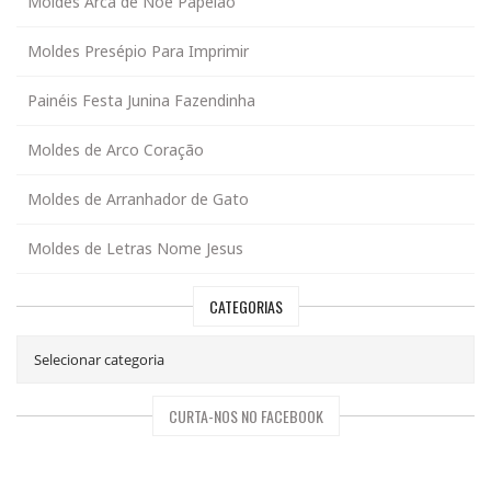
Moldes Arca de Noé Papelão
Moldes Presépio Para Imprimir
Painéis Festa Junina Fazendinha
Moldes de Arco Coração
Moldes de Arranhador de Gato
Moldes de Letras Nome Jesus
CATEGORIAS
CURTA-NOS NO FACEBOOK