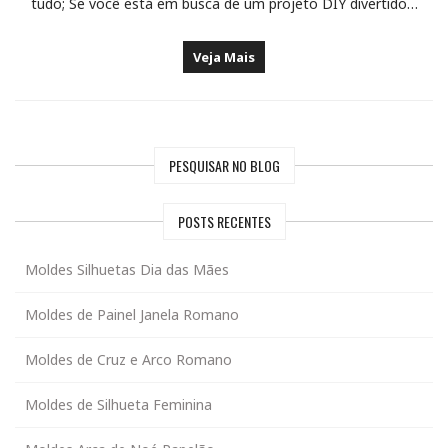
tudo; Se você está em busca de um projeto DIY divertido…
Veja Mais
PESQUISAR NO BLOG
POSTS RECENTES
Moldes Silhuetas Dia das Mães
Moldes de Painel Janela Romano
Moldes de Cruz e Arco Romano
Moldes de Silhueta Feminina