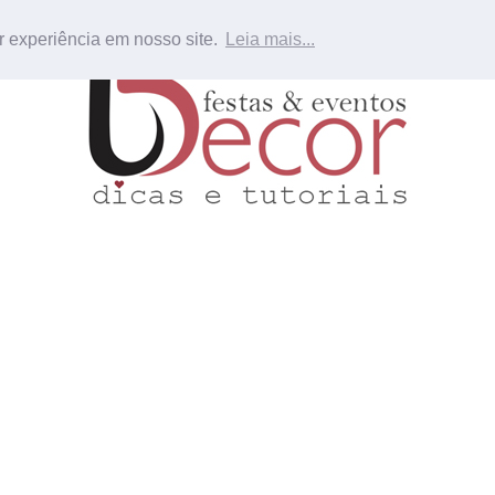
r experiência em nosso site.
Leia mais...