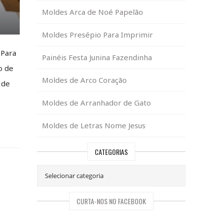
Moldes Arca de Noé Papelão
Moldes Presépio Para Imprimir
 Para
Painéis Festa Junina Fazendinha
o de
Moldes de Arco Coração
 de
Moldes de Arranhador de Gato
Moldes de Letras Nome Jesus
CATEGORIAS
CURTA-NOS NO FACEBOOK