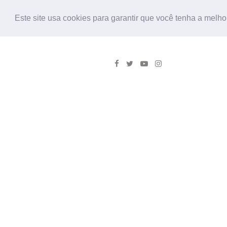
Este site usa cookies para garantir que você tenha a melho