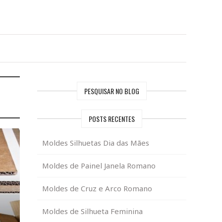
PESQUISAR NO BLOG
POSTS RECENTES
Moldes Silhuetas Dia das Mães
Moldes de Painel Janela Romano
Moldes de Cruz e Arco Romano
Moldes de Silhueta Feminina