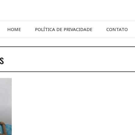
HOME
POLÍTICA DE PRIVACIDADE
CONTATO
s