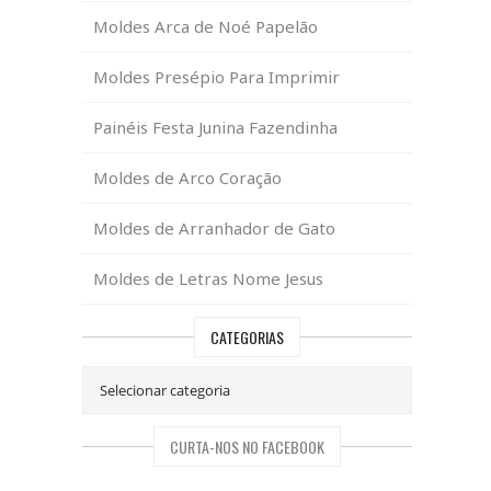
Moldes Arca de Noé Papelão
Moldes Presépio Para Imprimir
Painéis Festa Junina Fazendinha
Moldes de Arco Coração
Moldes de Arranhador de Gato
Moldes de Letras Nome Jesus
CATEGORIAS
CURTA-NOS NO FACEBOOK