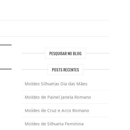
PESQUISAR NO BLOG
POSTS RECENTES
Moldes Silhuetas Dia das Mães
Moldes de Painel Janela Romano
Moldes de Cruz e Arco Romano
Moldes de Silhueta Feminina