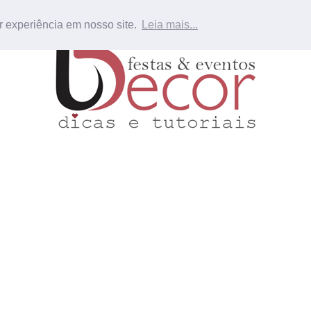
r experiência em nosso site.
Leia mais...