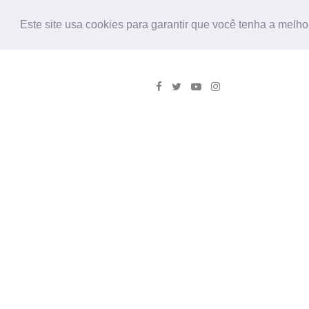
Este site usa cookies para garantir que você tenha a melho