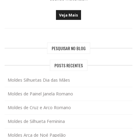
Veja Mais
PESQUISAR NO BLOG
POSTS RECENTES
Moldes Silhuetas Dia das Mães
Moldes de Painel Janela Romano
Moldes de Cruz e Arco Romano
Moldes de Silhueta Feminina
Moldes Arca de Noé Papelão