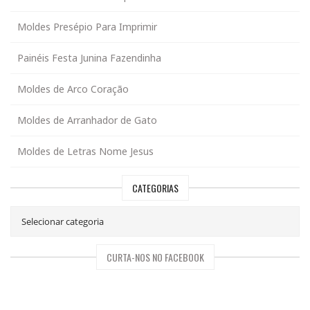
Moldes Presépio Para Imprimir
Painéis Festa Junina Fazendinha
Moldes de Arco Coração
Moldes de Arranhador de Gato
Moldes de Letras Nome Jesus
CATEGORIAS
CURTA-NOS NO FACEBOOK