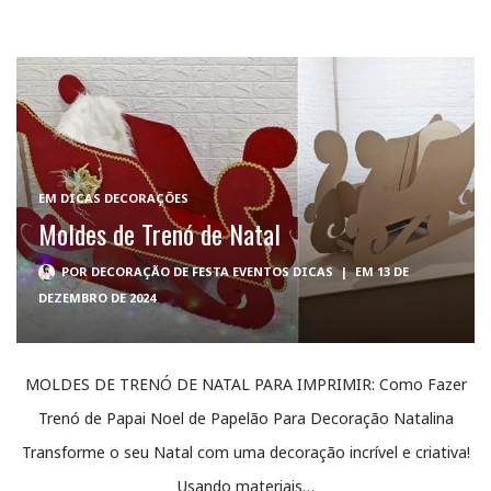
EM
DICAS DECORAÇÕES
Moldes de Trenó de Natal
POR
DECORAÇÃO DE FESTA EVENTOS DICAS
|
EM 13 DE
DEZEMBRO DE 2024
MOLDES DE TRENÓ DE NATAL PARA IMPRIMIR: Como Fazer
Trenó de Papai Noel de Papelão Para Decoração Natalina
Transforme o seu Natal com uma decoração incrível e criativa!
Usando materiais…